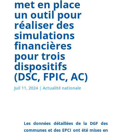
met en place
un outil pour
réaliser des
simulations
financières
pour trois
dispositifs
(DSC, FPIC, AC)
Juil 11, 2024
|
Actualité nationale
Les données détaillées de la DGF des
communes et des EPCI ont été mises en