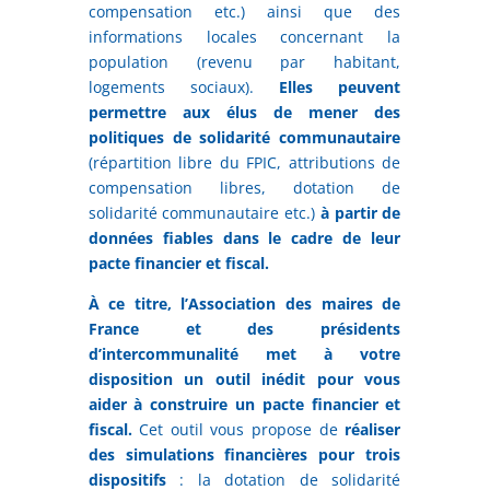
compensation etc.) ainsi que des
informations locales concernant la
population (revenu par habitant,
logements sociaux).
Elles peuvent
permettre aux élus de mener des
politiques de solidarité communautaire
(répartition libre du FPIC, attributions de
compensation libres, dotation de
solidarité communautaire etc.)
à partir de
données fiables dans le cadre de leur
pacte financier et fiscal.
À ce titre, l’Association des maires de
France et des présidents
d’intercommunalité met à votre
disposition un outil inédit pour vous
aider à construire un pacte financier et
fiscal.
Cet outil vous propose de
réaliser
des simulations financières pour trois
dispositifs
: la dotation de solidarité