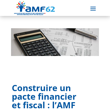
Construire un
pacte financier
et fiscal : l’AMF