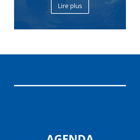
Lire plus
AGENDA