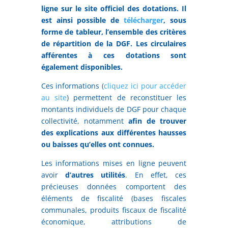
ligne sur le site officiel des dotations. Il
est ainsi possible de
télécharger
, sous
forme de tableur, l’ensemble des critères
de répartition de la DGF. Les circulaires
afférentes à ces dotations sont
également disponibles.
Ces informations (
cliquez ici pour accéder
au site
) permettent de reconstituer les
montants individuels de DGF pour chaque
collectivité, notamment
afin de trouver
des explications aux différentes hausses
ou baisses qu’elles ont connues.
Les informations mises en ligne peuvent
avoir
d’autres utilités
. En effet, ces
précieuses données comportent des
éléments de fiscalité (bases fiscales
communales, produits fiscaux de fiscalité
économique, attributions de