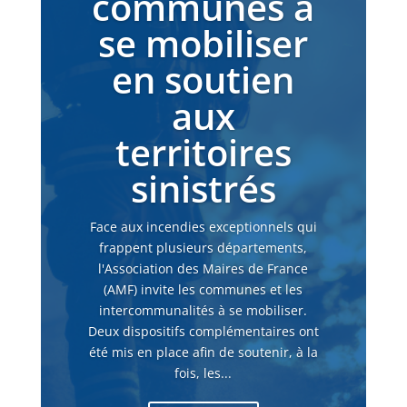
communes à
se mobiliser
en soutien
aux
territoires
sinistrés
Face aux incendies exceptionnels qui
frappent plusieurs départements,
l'Association des Maires de France
(AMF) invite les communes et les
intercommunalités à se mobiliser.
Deux dispositifs complémentaires ont
été mis en place afin de soutenir, à la
fois, les...