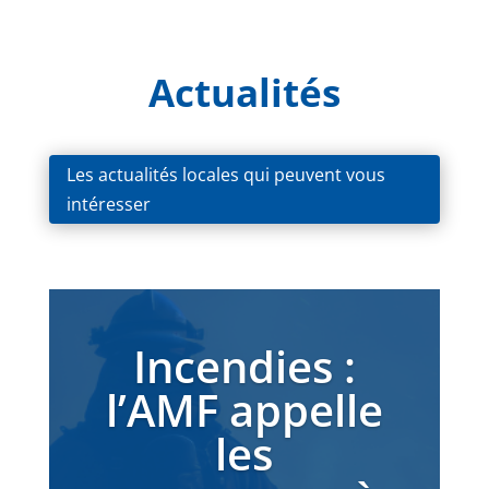
Actualités
Les actualités locales qui peuvent vous
intéresser
Incendies :
l’AMF appelle
les