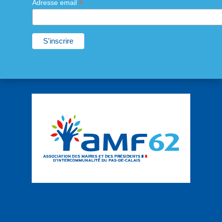
*
Adresse email