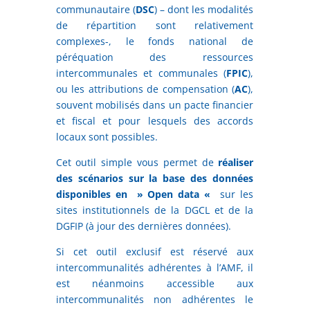
communautaire (
DSC
) – dont les modalités
de répartition sont relativement
complexes-, le fonds national de
péréquation des ressources
intercommunales et communales (
FPIC
),
ou les attributions de compensation (
AC
),
souvent mobilisés dans un pacte financier
et fiscal et pour lesquels des accords
locaux sont possibles.
Cet outil simple vous permet de
réaliser
des scénarios sur la base des données
disponibles en » Open data «
sur les
sites institutionnels de la DGCL et de la
DGFIP (à jour des dernières données).
Si cet outil exclusif est réservé aux
intercommunalités adhérentes à l’AMF, il
est néanmoins accessible aux
intercommunalités non adhérentes le