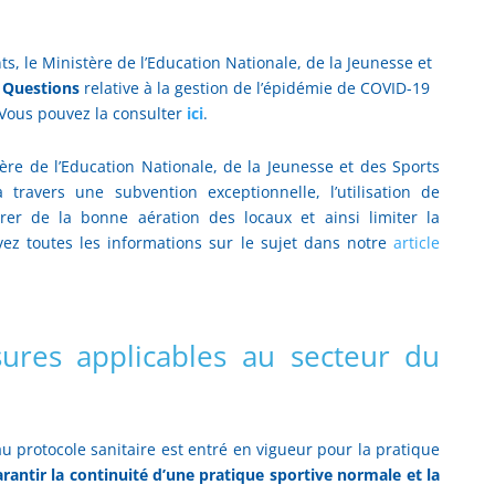
, le Ministère de l’Education Nationale, de la Jeunesse et
 Questions
relative à la gestion de l’épidémie de COVID-19
 Vous pouvez la consulter
ici
.
ère de l’Education Nationale, de la Jeunesse et des Sports
ravers une subvention exceptionnelle, l’utilisation de
er de la bonne aération des locaux et ainsi limiter la
vez toutes les informations sur le sujet dans notre
article
ures applicables au secteur du
 protocole sanitaire est entré en vigueur pour la pratique
rantir la continuité d’une pratique sportive normale et la