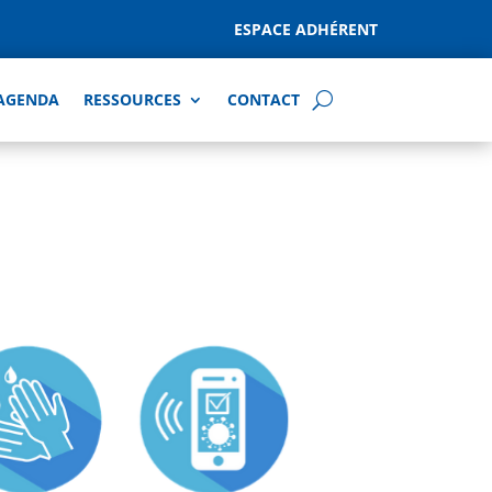
ESPACE ADHÉRENT
AGENDA
RESSOURCES
CONTACT