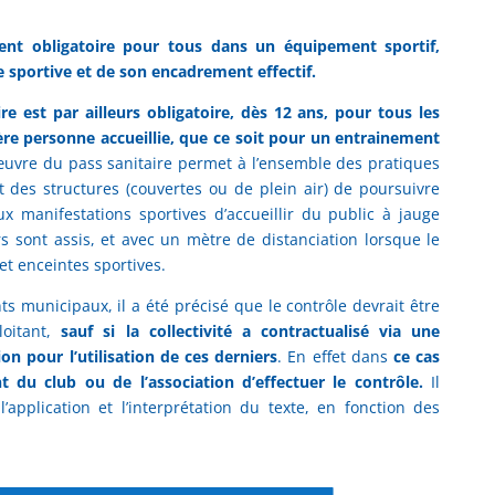
ent obligatoire pour tous dans un équipement sportif,
 sportive et de son encadrement effectif.
re est par ailleurs obligatoire, dès 12 ans, pour tous les
ère personne accueillie, que ce soit pour un entrainement
uvre du pass sanitaire permet à l’ensemble des pratiques
t des structures (couvertes ou de plein air) de poursuivre
aux manifestations sportives d’accueillir du public à jauge
s sont assis, et avec un mètre de distanciation lorsque le
et enceintes sportives.
 municipaux, il a été précisé que le contrôle devrait être
oitant,
sauf si la collectivité a contractualisé via une
on pour l’utilisation de ces derniers
. En effet dans
ce cas
t du club ou de l’association d’effectuer le contrôle.
Il
 l’application et l’interprétation du texte, en fonction des