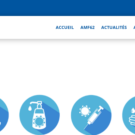
ACCUEIL
AMF62
ACTUALITÉS