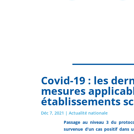
Covid-19 : les der
mesures applicabl
établissements sc
Déc 7, 2021
|
Actualité nationale
Passage au niveau 3 du protoco
survenue d’un cas positif dans 