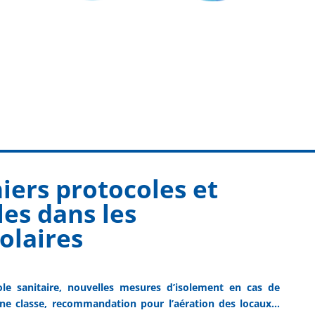
niers protocoles et
es dans les
olaires
le sanitaire, nouvelles mesures d’isolement en cas de
une classe, recommandation pour l’aération des locaux…