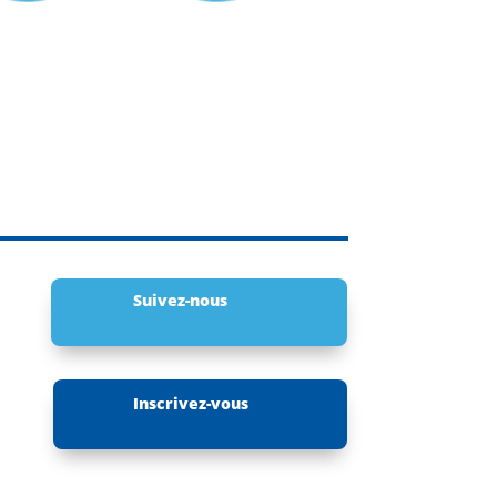
Suivez-nous
Inscrivez-vous