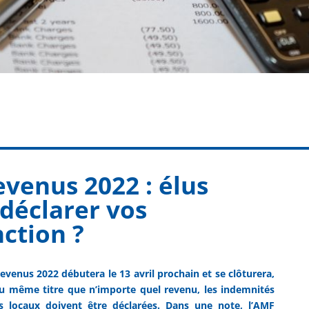
evenus 2022 : élus
déclarer vos
ction ?
venus 2022 débutera le 13 avril prochain et se clôturera,
. Au même titre que n’importe quel revenu, les indemnités
s locaux doivent être déclarées. Dans une note, l’AMF