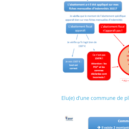
Elu(e) d’une commune de pl