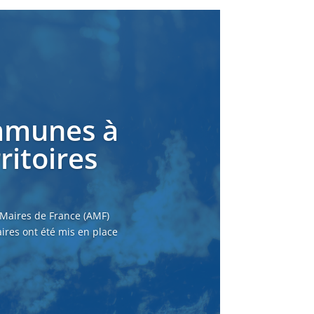
ommunes à
ritoires
 Maires de France (AMF)
ires ont été mis en place