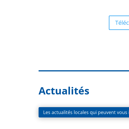
Téléc
Actualités
Les actualités locales qui peuvent vous