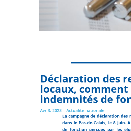
Déclaration des r
locaux, comment 
indemnités de fon
Avr 3, 2023
|
Actualité nationale
La campagne de déclaration des re
dans le Pas-de-Calais, le 8 juin
de fonction perçues par les élu