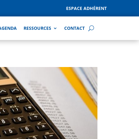
ESPACE ADHÉRENT
AGENDA
RESSOURCES
CONTACT