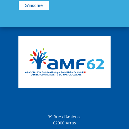
39 Rue d’Amiens,
62000 Arras