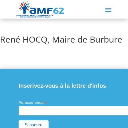
René HOCQ, Maire de Burbure
Inscrivez-vous à la lettre d'infos
*
Adresse email