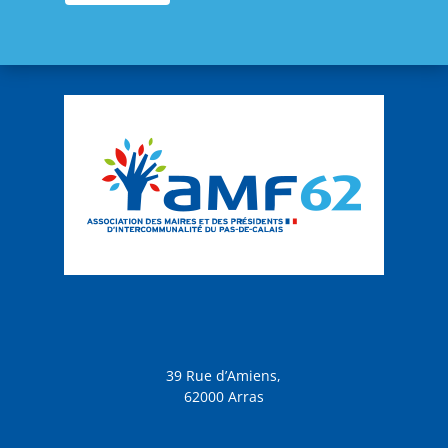
39 Rue d’Amiens,
62000 Arras