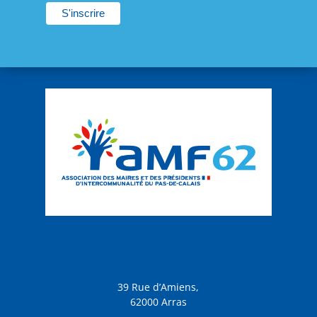
39 Rue d’Amiens,
62000 Arras