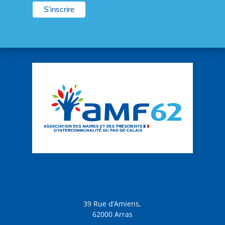
39 Rue d’Amiens,
62000 Arras