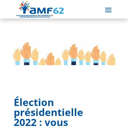
Élection
présidentielle
2022 : vous