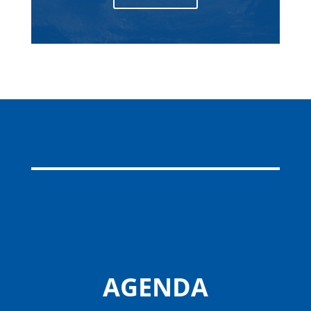
AGENDA