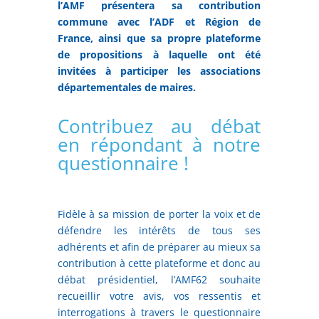
l’AMF présentera sa contribution
commune avec l’ADF et Région de
France, ainsi que sa propre plateforme
de propositions à laquelle ont été
invitées à participer les associations
départementales de maires.
Contribuez au débat
en répondant à notre
questionnaire !
Fidèle à sa mission de porter la voix et de
défendre les intérêts de tous ses
adhérents et afin de préparer au mieux sa
contribution à cette plateforme et donc au
débat présidentiel, l’AMF62 souhaite
recueillir votre avis, vos ressentis et
interrogations à travers le questionnaire