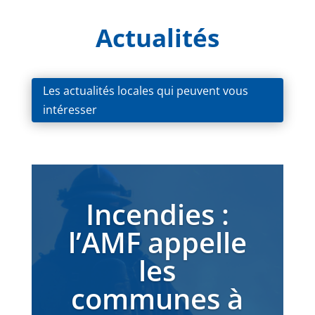
Actualités
Les actualités locales qui peuvent vous
intéresser
Incendies :
l’AMF appelle
les
communes à