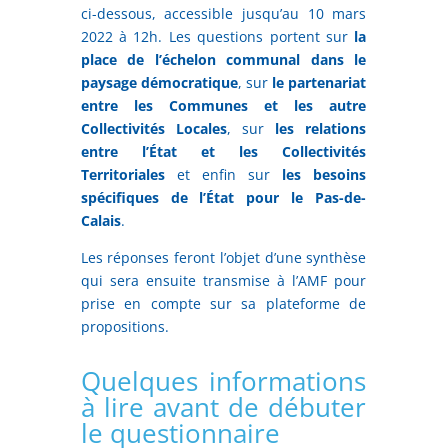
ci-dessous, accessible jusqu’au 10 mars
2022 à 12h. Les questions portent sur
la
place de l’échelon communal dans le
paysage démocratique
, sur
le partenariat
entre les Communes et les autre
Collectivités Locales
, sur
les relations
entre l’État et les Collectivités
Territoriales
et enfin sur
les besoins
spécifiques de l’État pour le Pas-de-
Calais
.
Les réponses feront l’objet d’une synthèse
qui sera ensuite transmise à l’AMF pour
prise en compte sur sa plateforme de
propositions.
Quelques informations
à lire avant de débuter
le questionnaire