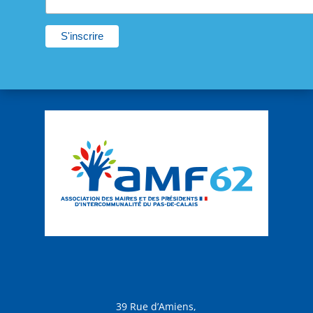
39 Rue d’Amiens,