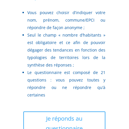
Vous pouvez choisir d’indiquer votre
nom, prénom, commune/EPCI ou
répondre de façon anonyme ;
Seul le champ « nombre d’habitants »
est obligatoire et ce afin de pouvoir
dégager des tendances en fonction des
typologies de territoires lors de la
synthèse des réponses ;
Le questionnaire est composé de 21
questions : vous pouvez toutes y
répondre ou ne répondre qu’à
certaines
.
Je réponds au
questionnaire