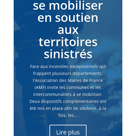
se mobiliser
en soutien
aux
territoires
sinistrés
Face aux incendies exceptionnels qui
frappent plusieurs départements,
l'Association des Maires de France
(AMF) invite les communes et les
intercommunalités à se mobiliser.
Deux dispositifs complémentaires ont
été mis en place afin de soutenir, à la
fois, les...
Lire plus