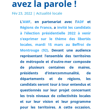
avez la parole !
Fév 23, 2022
|
Actualité locale
L’
AMF
, en partenariat avec l’
ADF
et
Régions de France
, a
invité les candidats
à l’élection présidentielle 2022 à venir
s’exprimer sur le thème des libertés
locales, mardi 15 mars au Beffroi de
Montrouge (92)
. Devant une audience
représentant l’ensemble des territoires
de métropole et d’outre-mer composée
de plusieurs centaines de maires,
présidents d’intercommunalité, de
départements et de régions, les
candidats seront tour à tour entendus et
questionnés sur leur projet concernant
les trois niveaux de collectivités locales
et sur leur vision et leur programme
pour les territoires. A cette occasion,