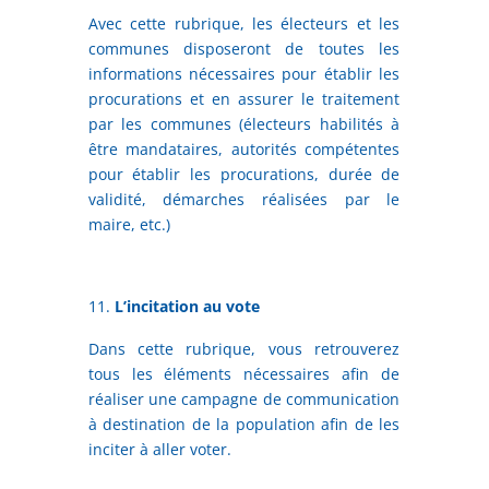
Avec cette rubrique, les électeurs et les
communes disposeront de toutes les
informations nécessaires pour établir les
procurations et en assurer le traitement
par les communes (électeurs habilités à
être mandataires, autorités compétentes
pour établir les procurations, durée de
validité, démarches réalisées par le
maire, etc.)
L’incitation au vote
Dans cette rubrique, vous retrouverez
tous les éléments nécessaires afin de
réaliser une campagne de communication
à destination de la population afin de les
inciter à aller voter.