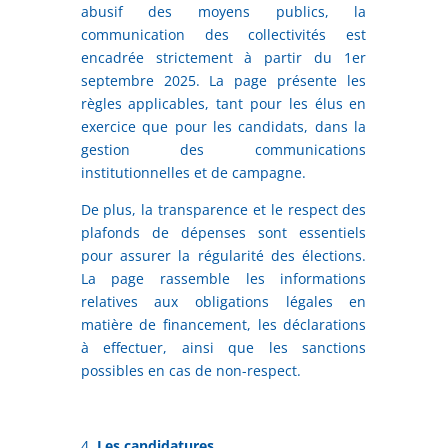
abusif des moyens publics, la
communication des collectivités est
encadrée strictement à partir du 1er
septembre 2025. La page présente les
règles applicables, tant pour les élus en
exercice que pour les candidats, dans la
gestion des communications
institutionnelles et de campagne.
De plus, la transparence et le respect des
plafonds de dépenses sont essentiels
pour assurer la régularité des élections.
La page rassemble les informations
relatives aux obligations légales en
matière de financement, les déclarations
à effectuer, ainsi que les sanctions
possibles en cas de non-respect.
Les candidatures