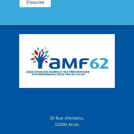
39 Rue d’Amiens,
62000 Arras