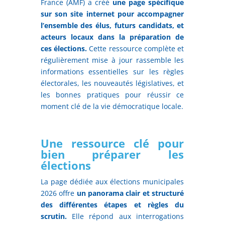
France (AMF) a créé
une page spécifique
sur son site internet pour accompagner
l’ensemble des élus, futurs candidats, et
acteurs locaux dans la préparation de
ces élections.
Cette ressource complète et
régulièrement mise à jour rassemble les
informations essentielles sur les règles
électorales, les nouveautés législatives, et
les bonnes pratiques pour réussir ce
moment clé de la vie démocratique locale.
Une ressource clé pour
bien préparer les
élections
La page dédiée aux élections municipales
2026 offre
un panorama clair et structuré
des différentes étapes et règles du
scrutin.
Elle répond aux interrogations