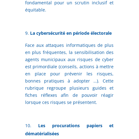
fondamental pour un scrutin inclusif et
équitable.
La cybersécurité en période électorale
Face aux attaques informatiques de plus
en plus fréquentes, la sensibilisation des
agents municipaux aux risques de cyber
est primordiale (conseils, actions à mettre
en place pour prévenir les risques,
bonnes pratiques à adopter …). Cette
rubrique regroupe plusieurs guides et
fiches réflexes afin de pouvoir réagir
lorsque ces risques se présentent.
Les procurations papiers et
dématérialisées