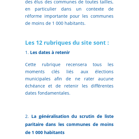
des élus des communes de toutes tailles,
en particulier dans un contexte de
réforme importante pour les communes
de moins de 1 000 habitants.
Les 12 rubriques du site sont :
Les dates à retenir
Cette rubrique recensera tous les
moments clés liés aux élections
municipales afin de ne rater aucune
échéance et de retenir les différentes
dates fondamentales.
La généralisation du scrutin de liste
paritaire dans les communes de moins
de 1 000 habitants