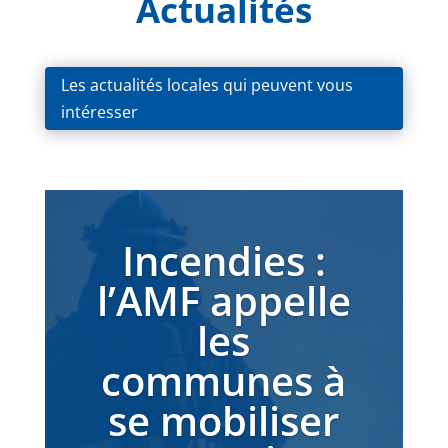
Actualités
Les actualités locales qui peuvent vous
intéresser
Incendies :
l’AMF appelle
les
communes à
se mobiliser