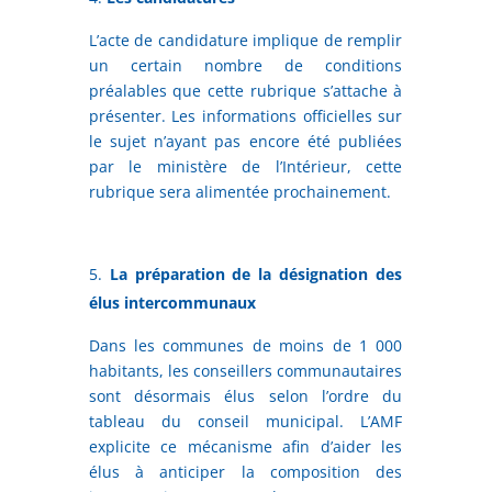
L’acte de candidature implique de remplir
un certain nombre de conditions
préalables que cette rubrique s’attache à
présenter. Les informations officielles sur
le sujet n’ayant pas encore été publiées
par le ministère de l’Intérieur, cette
rubrique sera alimentée prochainement.
La préparation de la désignation des
élus intercommunaux
Dans les communes de moins de 1 000
habitants, les conseillers communautaires
sont désormais élus selon l’ordre du
tableau du conseil municipal. L’AMF
explicite ce mécanisme afin d’aider les
élus à anticiper la composition des