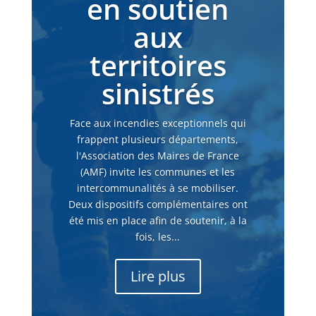
en soutien
aux
territoires
sinistrés
Face aux incendies exceptionnels qui
frappent plusieurs départements,
l'Association des Maires de France
(AMF) invite les communes et les
intercommunalités à se mobiliser.
Deux dispositifs complémentaires ont
été mis en place afin de soutenir, à la
fois, les...
Lire plus