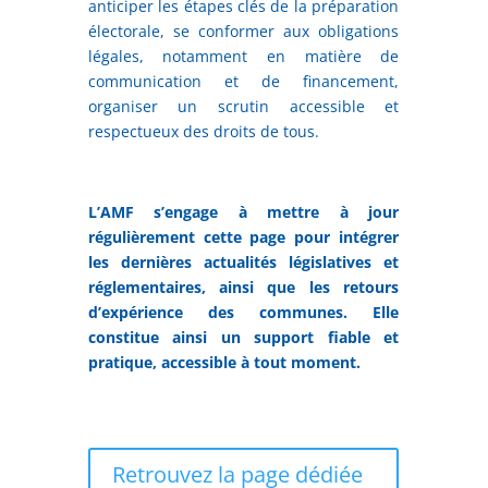
anticiper les étapes clés de la préparation
électorale, se conformer aux obligations
légales, notamment en matière de
communication et de financement,
organiser un scrutin accessible et
respectueux des droits de tous.
L’AMF s’engage à mettre à jour
régulièrement cette page pour intégrer
les dernières actualités législatives et
réglementaires, ainsi que les retours
d’expérience des communes. Elle
constitue ainsi un support fiable et
pratique, accessible à tout moment.
Retrouvez la page dédiée