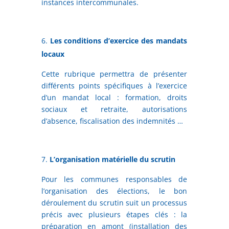
instances intercommunales.
Les conditions d’exercice des mandats
locaux
Cette rubrique permettra de présenter
différents points spécifiques à l’exercice
d’un mandat local : formation, droits
sociaux et retraite, autorisations
d’absence, fiscalisation des indemnités …
L’organisation matérielle du scrutin
Pour les communes responsables de
l’organisation des élections, le bon
déroulement du scrutin suit un processus
précis avec plusieurs étapes clés : la
préparation en amont (installation des