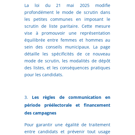
La loi du 21 mai 2025 modifie
profondément le mode de scrutin dans
les petites communes en imposant le
scrutin de liste paritaire. Cette mesure
vise à promouvoir une représentation
équilibrée entre femmes et hommes au
sein des conseils municipaux. La page
détaille les spécificités de ce nouveau
mode de scrutin, les modalités de dépôt
des listes, et les conséquences pratiques
pour les candidats.
Les règles de communication en
période préélectorale et financement
des campagnes
Pour garantir une égalité de traitement
entre candidats et prévenir tout usage