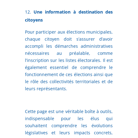
Une information à destination des
citoyens
Pour participer aux élections municipales,
chaque citoyen doit s’assurer d’avoir
accompli les démarches administratives
nécessaires au préalable, comme
l’inscription sur les listes électorales. Il est
également essentiel de comprendre le
fonctionnement de ces élections ainsi que
le rôle des collectivités territoriales et de
leurs représentants.
Cette page est une véritable boîte à outils,
indispensable pour les élus qui
souhaitent comprendre les évolutions
législatives et leurs impacts concrets,