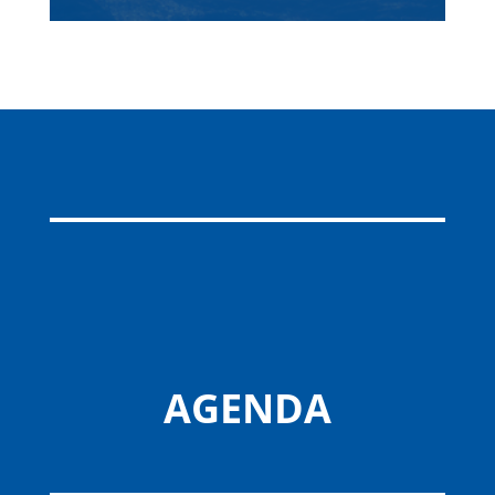
AGENDA