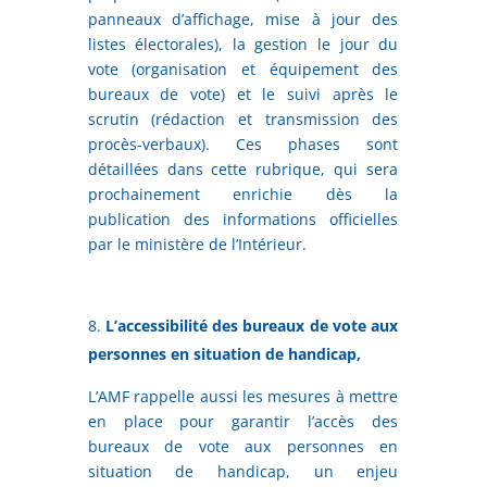
panneaux d’affichage, mise à jour des
listes électorales), la gestion le jour du
vote (organisation et équipement des
bureaux de vote) et le suivi après le
scrutin (rédaction et transmission des
procès-verbaux). Ces phases sont
détaillées dans cette rubrique, qui sera
prochainement enrichie dès la
publication des informations officielles
par le ministère de l’Intérieur.
L’accessibilité des bureaux de vote aux
personnes en situation de handicap,
L’AMF rappelle aussi les mesures à mettre
en place pour garantir l’accès des
bureaux de vote aux personnes en
situation de handicap, un enjeu