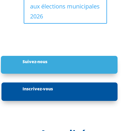
aux élections municipales
2026
Suivez-nous
Inscrivez-vous