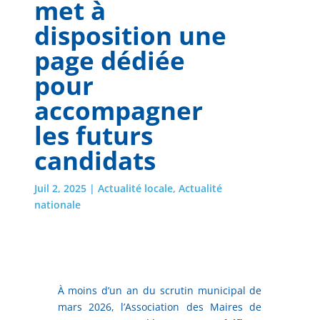
met à
disposition une
page dédiée
pour
accompagner
les futurs
candidats
Juil 2, 2025
|
Actualité locale
,
Actualité
nationale
À moins d’un an du scrutin municipal de
mars 2026, l’Association des Maires de