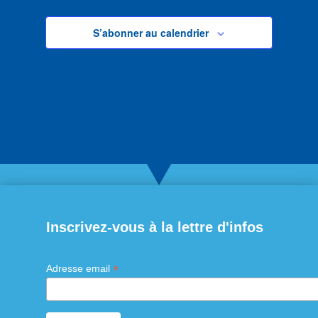
S’abonner au calendrier
Inscrivez-vous à la lettre d'infos
*
Adresse email