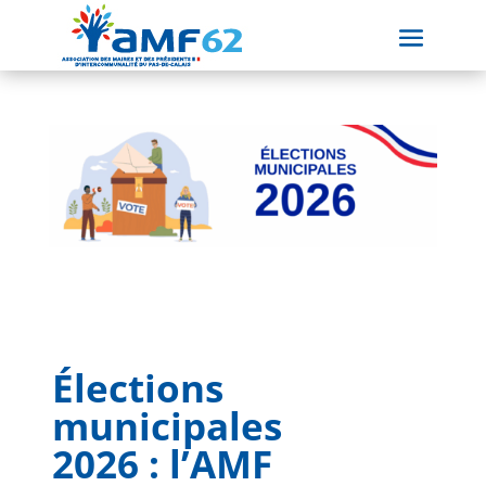
Élections
municipales
2026 : l’AMF