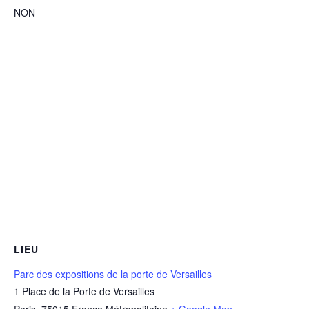
NON
LIEU
Parc des expositions de la porte de Versailles
1 Place de la Porte de Versailles