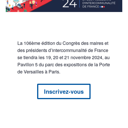
La 106ème édition du Congrès des maires et
des présidents d’intercommunalité de France
se tiendra les 19, 20 et 21 novembre 2024, au
Pavillon 5 du parc des expositions de la Porte
de Versailles à Paris.
Inscrivez-vous