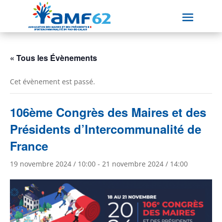
« Tous les Évènements
Cet évènement est passé.
106ème Congrès des Maires et des
Présidents d’Intercommunalité de
France
19 novembre 2024 / 10:00
-
21 novembre 2024 / 14:00