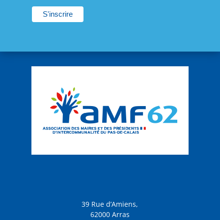
39 Rue d’Amiens,
62000 Arras