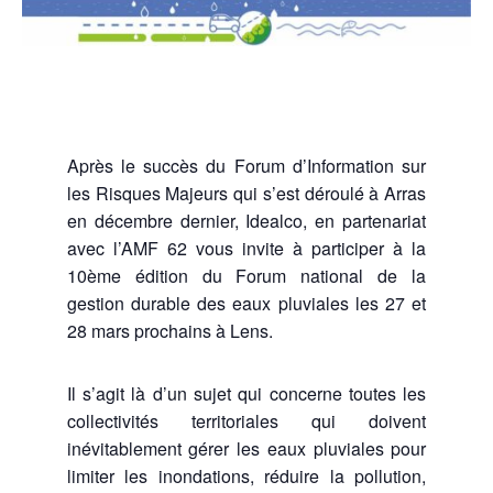
Après le succès du Forum d’Information sur
les Risques Majeurs qui s’est déroulé à Arras
en décembre dernier, Idealco, en partenariat
avec l’AMF 62 vous invite à participer à la
10ème édition du Forum national de la
gestion durable des eaux pluviales les 27 et
28 mars prochains à Lens.
Il s’agit là d’un sujet qui concerne toutes les
collectivités territoriales qui doivent
inévitablement gérer les eaux pluviales pour
limiter les inondations, réduire la pollution,