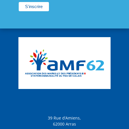
39 Rue d’Amiens,
62000 Arras