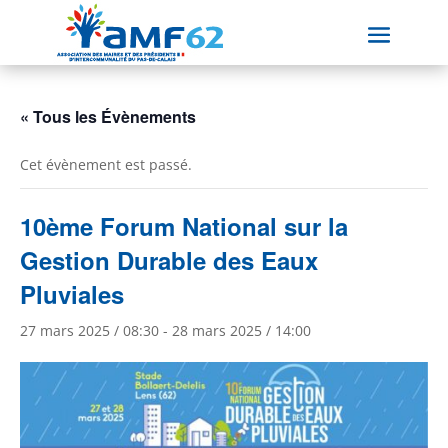
« Tous les Évènements
Cet évènement est passé.
10ème Forum National sur la
Gestion Durable des Eaux
Pluviales
27 mars 2025 / 08:30
-
28 mars 2025 / 14:00