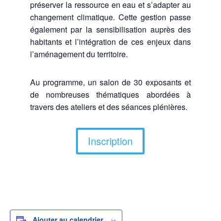
préserver la ressource en eau et s’adapter au
changement climatique. Cette gestion passe
également par la sensibilisation auprès des
habitants et l’intégration de ces enjeux dans
l’aménagement du territoire.
Au programme, un salon de 30 exposants et
de nombreuses thématiques abordées à
travers des ateliers et des séances plénières.
Inscription
Ajouter au calendrier