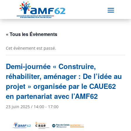
« Tous les Évènements
Cet évènement est passé.
Demi-journée « Construire,
réhabiliter, aménager : De l’idée au
projet » organisée par le CAUE62
en partenariat avec l’AMF62
23 juin 2025 / 14:00
-
17:00