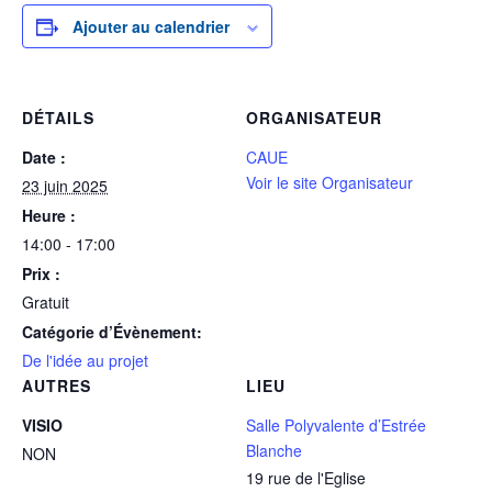
Ajouter au calendrier
DÉTAILS
ORGANISATEUR
Date :
CAUE
Voir le site Organisateur
23 juin 2025
Heure :
14:00 - 17:00
Prix :
Gratuit
Catégorie d’Évènement:
De l'idée au projet
AUTRES
LIEU
VISIO
Salle Polyvalente d’Estrée
Blanche
NON
19 rue de l'Eglise