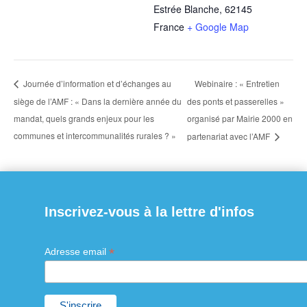
Estrée Blanche
,
62145
France
+ Google Map
Webinaire : « Entretien
Journée d’information et d’échanges au
siège de l’AMF : « Dans la dernière année du
des ponts et passerelles »
mandat, quels grands enjeux pour les
organisé par Mairie 2000 en
communes et intercommunalités rurales ? »
partenariat avec l’AMF
Inscrivez-vous à la lettre d'infos
*
Adresse email