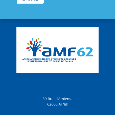
39 Rue d’Amiens,
62000 Arras