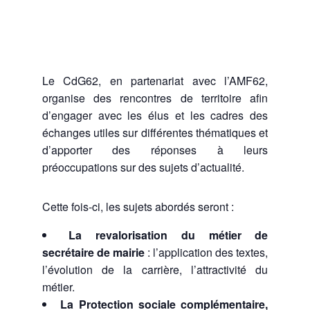
Le CdG62, en partenariat avec l’AMF62,
organise des rencontres de territoire afin
d’engager avec les élus et les cadres des
échanges utiles sur différentes thématiques et
d’apporter des réponses à leurs
préoccupations sur des sujets d’actualité.
Cette fois-ci, les sujets abordés seront :
La revalorisation du métier de
secrétaire de mairie
: l’application des textes,
l’évolution de la carrière, l’attractivité du
métier.
La Protection sociale complémentaire,