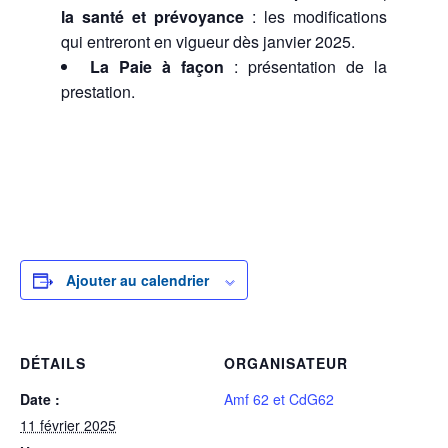
la santé et prévoyance
: les modifications
qui entreront en vigueur dès janvier 2025.
La Paie à façon
: présentation de la
prestation.
Ajouter au calendrier
DÉTAILS
ORGANISATEUR
Date :
Amf 62 et CdG62
11 février 2025