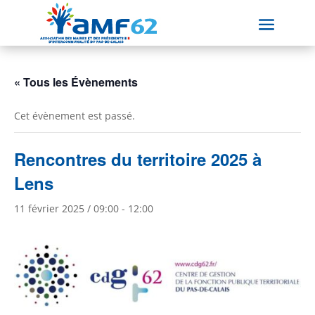
« Tous les Évènements
Cet évènement est passé.
Rencontres du territoire 2025 à
Lens
11 février 2025 / 09:00
-
12:00