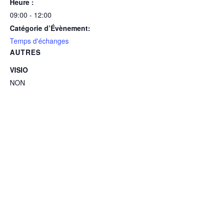
Heure :
09:00 - 12:00
Catégorie d’Évènement:
Temps d'échanges
AUTRES
VISIO
NON