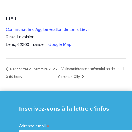
LIEU
Communauté d’Agglomération de Lens Liévin
6 rue Lavoisier
Lens
,
62300
France
+ Google Map
Visioconférence : présentation de l’outil
Rencontres du territoire 2025
à Béthune
CommuniCity
Inscrivez-vous à la lettre d'infos
*
Adresse email