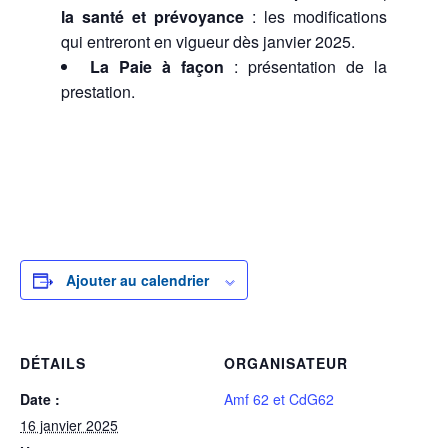
la santé et prévoyance
: les modifications
qui entreront en vigueur dès janvier 2025.
La Paie à façon
: présentation de la
prestation.
Ajouter au calendrier
DÉTAILS
ORGANISATEUR
Date :
Amf 62 et CdG62
16 janvier 2025