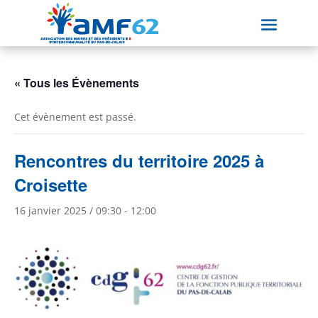
« Tous les Évènements
Cet évènement est passé.
Rencontres du territoire 2025 à
Croisette
16 janvier 2025 / 09:30
-
12:00