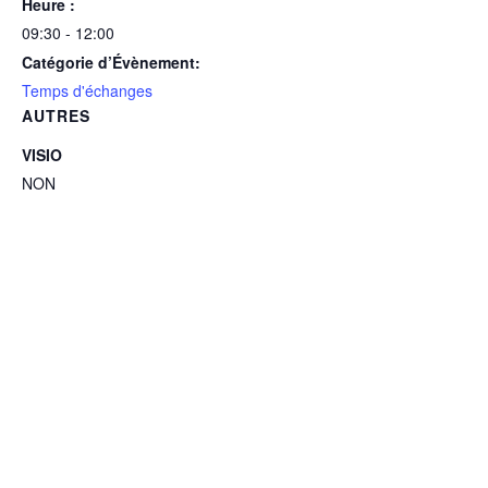
Heure :
09:30 - 12:00
Catégorie d’Évènement:
Temps d'échanges
AUTRES
VISIO
NON