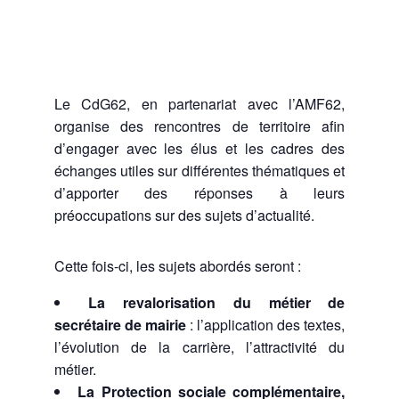
Le CdG62, en partenariat avec l’AMF62,
organise des rencontres de territoire afin
d’engager avec les élus et les cadres des
échanges utiles sur différentes thématiques et
d’apporter des réponses à leurs
préoccupations sur des sujets d’actualité.
Cette fois-ci, les sujets abordés seront :
La revalorisation du métier de
secrétaire de mairie
: l’application des textes,
l’évolution de la carrière, l’attractivité du
métier.
La Protection sociale complémentaire,