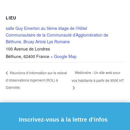
LIEU
salle Guy Emerton au 5ème étage de l’Hôtel
Communautaire de la Communauté d’Agglomération de
Béthune, Bruay Artois Lys Romane
100 Avenue de Londres
Béthune
,
62400
France
+ Google Map
Webinaire : Un site web pour
Réunions d’information sur le relevé
d’observations logement (ROL) à
vos habitants à partir de 950€ HT
Dainville.
Inscrivez-vous à la lettre d'infos