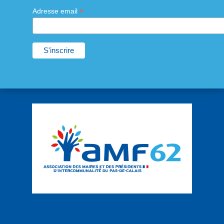
*
Adresse email