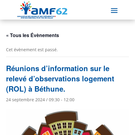
« Tous les Évènements
Cet évènement est passé.
Réunions d’information sur le
relevé d’observations logement
(ROL) à Béthune.
24 septembre 2024 / 09:30
-
12:00