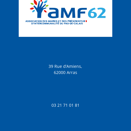
39 Rue d’Amiens,
62000 Arras
03 21 71 01 81