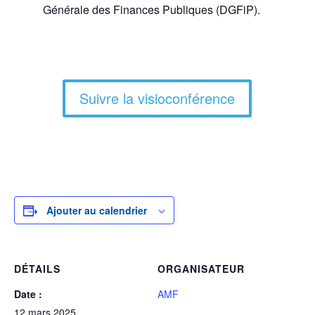
Générale des Finances Publiques (DGFiP).
Suivre la visioconférence
Ajouter au calendrier
DÉTAILS
ORGANISATEUR
Date :
AMF
12 mars 2025