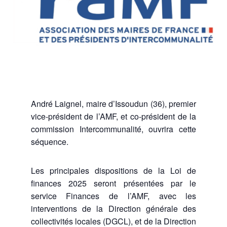
André Laignel, maire d’Issoudun (36), premier
vice-président de l’AMF, et co-président de la
commission Intercommunalité, ouvrira cette
séquence.
Les principales dispositions de la Loi de
finances 2025 seront présentées par le
service Finances de l’AMF, avec les
interventions de la Direction générale des
collectivités locales (DGCL), et de la Direction