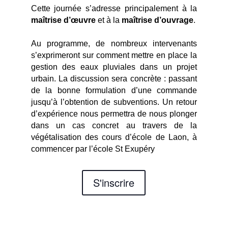
Cette journée s’adresse principalement à la
maîtrise d’œuvre
et à la
maîtrise d’ouvrage
.
Au programme, de nombreux intervenants
s’exprimeront sur comment mettre en place la
gestion des eaux pluviales dans un projet
urbain. La discussion sera concrète : passant
de la bonne formulation d’une commande
jusqu’à l’obtention de subventions.
Un retour
d’expérience nous permettra de nous plonger
dans un cas concret au travers de la
végétalisation des cours d’école de Laon, à
commencer par l’école St Exupéry
S'inscrire