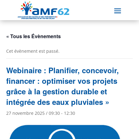
« Tous les Évènements
Cet évènement est passé.
Webinaire : Planifier, concevoir,
financer : optimiser vos projets
grâce à la gestion durable et
intégrée des eaux pluviales »
27 novembre 2025 / 09:30
-
12:30