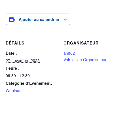
Ajouter au calendrier
DÉTAILS
ORGANISATEUR
Date :
amf62
Voir le site Organisateur
27 novembre 2025
Heure :
09:30 - 12:30
Catégorie d’Évènement:
Webinar