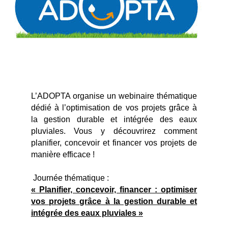
L’ADOPTA organise un webinaire thématique
dédié à l’optimisation de vos projets grâce à
la gestion durable et intégrée des eaux
pluviales. Vous y découvrirez comment
planifier, concevoir et financer vos projets de
manière efficace !
Journée thématique :
« Planifier, concevoir, financer : optimiser
vos projets grâce à la gestion durable et
intégrée des eaux pluviales »