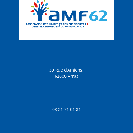
39 Rue d’Amiens,
62000 Arras
03 21 71 01 81