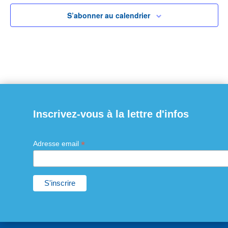
S’abonner au calendrier
Inscrivez-vous à la lettre d'infos
*
Adresse email