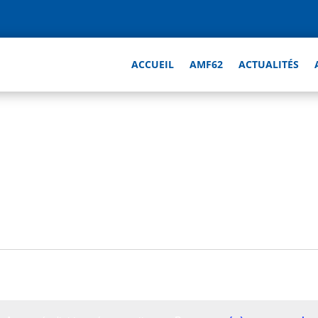
ACCUEIL
AMF62
ACTUALITÉS