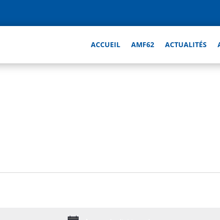
ACCUEIL
AMF62
ACTUALITÉS