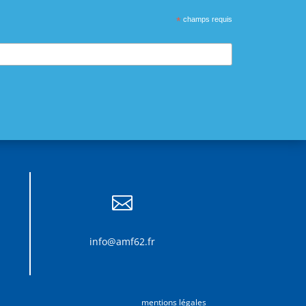
*
champs requis

info@amf62.fr
mentions légales