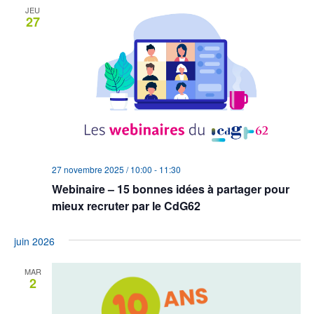
JEU
27
27 novembre 2025 / 10:00
-
11:30
Webinaire – 15 bonnes idées à partager pour
mieux recruter par le CdG62
juin 2026
MAR
2