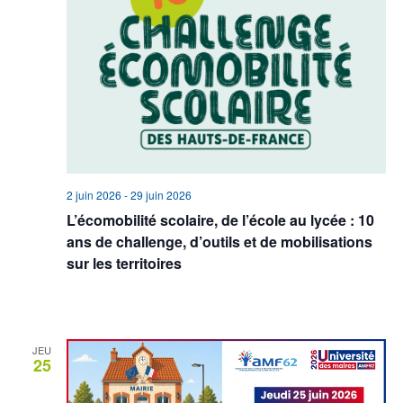
2 juin 2026
-
29 juin 2026
L’écomobilité scolaire, de l’école au lycée : 10
ans de challenge, d’outils et de mobilisations
sur les territoires
Lycée Baggio
Lille, France
JEU
25