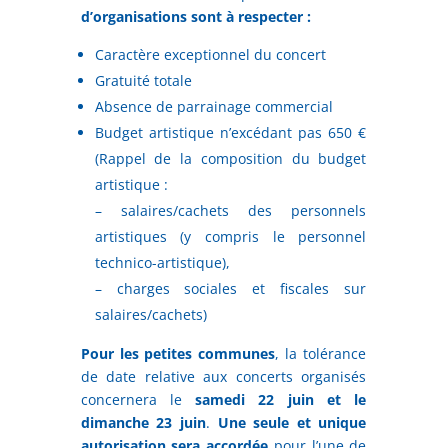
d’organisations sont à respecter :
Caractère exceptionnel du concert
Gratuité totale
Absence de parrainage commercial
Budget artistique n’excédant pas 650 €
(Rappel de la composition du budget
artistique :
– salaires/cachets des personnels
artistiques (y compris le personnel
technico-artistique),
– charges sociales et fiscales sur
salaires/cachets)
Pour les petites communes
, la tolérance
de date relative aux concerts organisés
concernera le
samedi 22 juin et le
dimanche 23 juin
.
Une seule et unique
autorisation sera accordée
pour l’une de