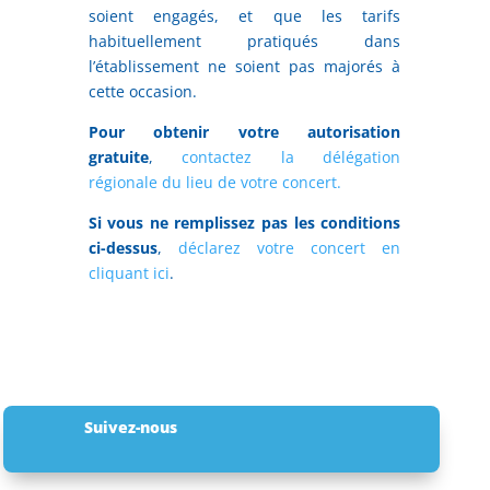
soient engagés, et que les tarifs
habituellement pratiqués dans
l’établissement ne soient pas majorés à
cette occasion.
Pour obtenir votre autorisation
gratuite
,
contactez la délégation
régionale du lieu de votre concert.
Si vous ne remplissez pas les conditions
ci-dessus
,
déclarez votre concert en
cliquant ici
.
Suivez-nous