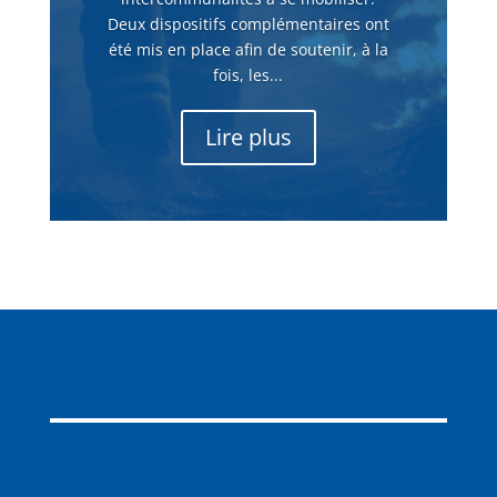
Deux dispositifs complémentaires ont
été mis en place afin de soutenir, à la
fois, les...
Lire plus