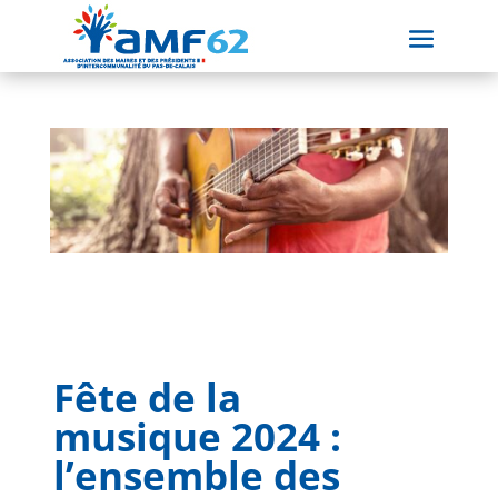
Fête de la
musique 2024 :
l’ensemble des