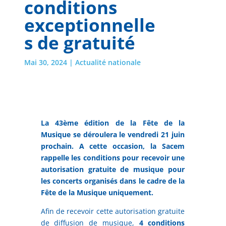
conditions
exceptionnelle
s de gratuité
Mai 30, 2024
|
Actualité nationale
La 43ème édition de la Fête de la
Musique se déroulera le vendredi 21 juin
prochain. A cette occasion, la Sacem
rappelle les conditions pour recevoir une
autorisation gratuite de musique pour
les concerts organisés dans le cadre de la
Fête de la Musique uniquement.
Afin de recevoir cette autorisation gratuite
de diffusion de musique,
4 conditions