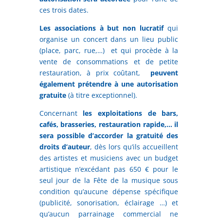
ces trois dates.
Les associations à but non lucratif
qui
organise un concert dans un lieu public
(place, parc, rue,…) et qui procède à la
vente de consommations et de petite
restauration, à prix coûtant,
peuvent
également prétendre à une autorisation
gratuite
(à titre exceptionnel).
Concernant
les exploitations de bars,
cafés, brasseries, restauration rapide,… il
sera possible d’accorder la gratuité des
droits d’auteur
, dès lors qu’ils accueillent
des artistes et musiciens avec un budget
artistique n’excédant pas 650 € pour le
seul jour de la Fête de la musique sous
condition qu’aucune dépense spécifique
(publicité, sonorisation, éclairage …) et
qu’aucun parrainage commercial ne