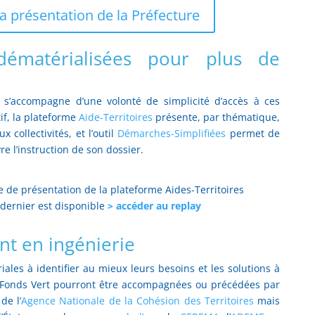
a présentation de la Préfecture
ématérialisées pour plus de
 s’accompagne d’une volonté de simplicité d’accès à ces
if, la plateforme
Aide-Territoires
présente, par thématique,
 collectivités, et l’outil
Démarches-Simplifiées
permet de
re l’instruction de son dossier.
e de présentation de la plateforme Aides-Territoires
 dernier est disponible
> accéder au replay
 en ingénierie
toriales à identifier au mieux leurs besoins et les solutions à
 Fonds Vert pourront être accompagnées ou précédées par
de l’
Agence Nationale de la Cohésion des Territoires
mais