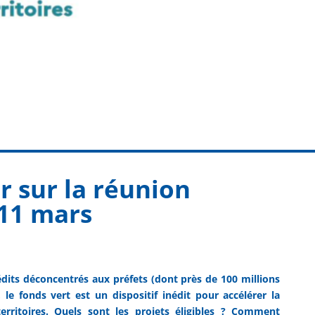
r sur la réunion
 11 mars
édits déconcentrés aux préfets (dont près de 100 millions
 le fonds vert est un dispositif inédit pour accélérer la
territoires. Quels sont les projets éligibles ? Comment