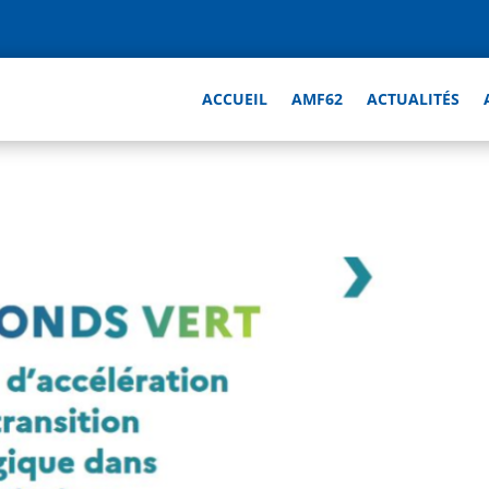
ACCUEIL
AMF62
ACTUALITÉS