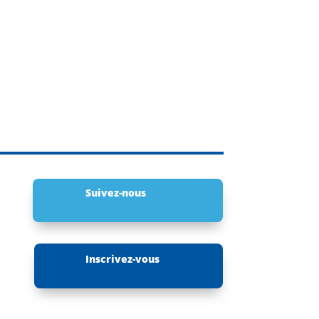
Suivez-nous
Inscrivez-vous