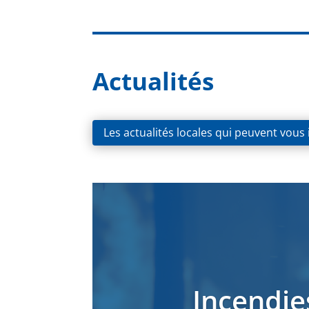
Actualités
Les actualités locales qui peuvent vous
Incendie