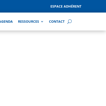
ESPACE ADHÉRENT
AGENDA
RESSOURCES
CONTACT