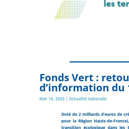
Fonds Vert : retou
d’information du
Mar 14, 2023
|
Actualité nationale
Doté de 2 milliards d’euros de cr
pour la Région Hauts-de-France),
transition écologique dans les 