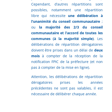
Cependant, d’autres répartitions sont
possibles, notamment une répartition
libre qui nécessite
une délibération à
l’unanimité du conseil communautaire
;
ou
la majorité des 2/3 du conseil
communautaire et l’accord de toutes les
communes (à la majorité simple)
. Les
délibérations de répartition dérogatoires
doivent être prises dans un délai de
deux
mois
à compter de la réception de la
notification FPIC de la préfecture (et non
pas à compter de la mise en ligne).
Attention, les délibérations de répartition
dérogatoires prises les années
précédentes ne sont pas valables, il est
nécessaire de délibérer chaque année.