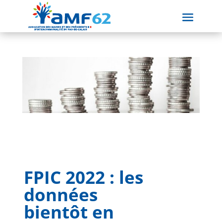
FPIC 2022 : les
données
bientôt en