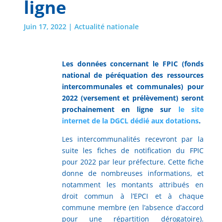
ligne
Juin 17, 2022
|
Actualité nationale
Les données concernant le FPIC (fonds
national de péréquation des ressources
intercommunales et communales) pour
2022 (versement et prélèvement) seront
prochainement en ligne sur
le site
internet de la DGCL dédié aux dotations
.
Les intercommunalités recevront par la
suite les fiches de notification du FPIC
pour 2022 par leur préfecture. Cette fiche
donne de nombreuses informations, et
notamment les montants attribués en
droit commun à l’EPCI et à chaque
commune membre (en l’absence d’accord
pour une répartition dérogatoire).