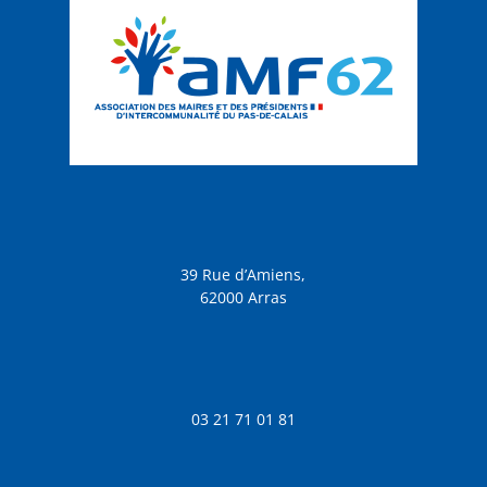
39 Rue d’Amiens,
62000 Arras
03 21 71 01 81