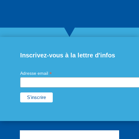
Inscrivez-vous à la lettre d'infos
*
Adresse email