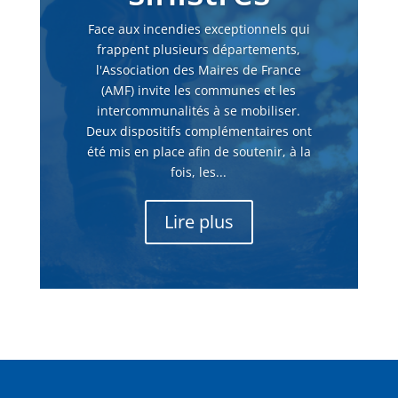
Face aux incendies exceptionnels qui
frappent plusieurs départements,
l'Association des Maires de France
(AMF) invite les communes et les
intercommunalités à se mobiliser.
Deux dispositifs complémentaires ont
été mis en place afin de soutenir, à la
fois, les...
Lire plus