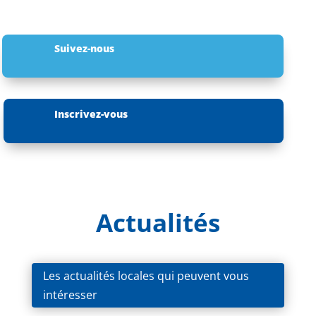
Suivez-nous
Inscrivez-vous
Actualités
Les actualités locales qui peuvent vous
intéresser