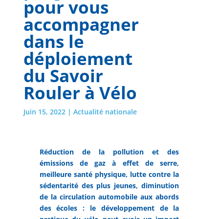
pour vous
accompagner
dans le
déploiement
du Savoir
Rouler à Vélo
Juin 15, 2022
|
Actualité nationale
Réduction de la pollution et des
émissions de gaz à effet de serre,
meilleure santé physique, lutte contre la
sédentarité des plus jeunes, diminution
de la circulation automobile aux abords
des écoles : le développement de la