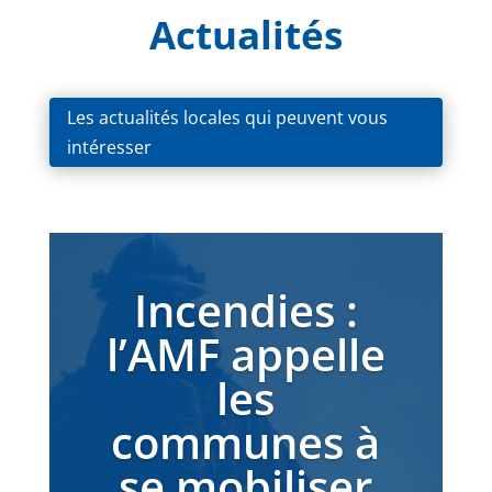
Actualités
Les actualités locales qui peuvent vous
intéresser
Incendies :
l’AMF appelle
les
communes à
se mobiliser