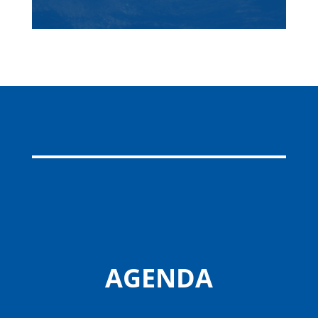
AGENDA