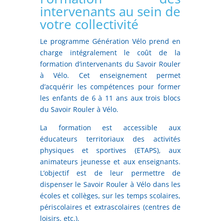
intervenants au sein de
votre collectivité
Le programme Génération Vélo prend en
charge intégralement le coût de la
formation d’intervenants du Savoir Rouler
à Vélo. Cet enseignement permet
d’acquérir les compétences pour former
les enfants de 6 à 11 ans aux trois blocs
du Savoir Rouler à Vélo.
La formation est accessible aux
éducateurs territoriaux des activités
physiques et sportives (ETAPS), aux
animateurs jeunesse et aux enseignants.
L’objectif est de leur permettre de
dispenser le Savoir Rouler à Vélo dans les
écoles et collèges, sur les temps scolaires,
périscolaires et extrascolaires (centres de
loisirs, etc.).