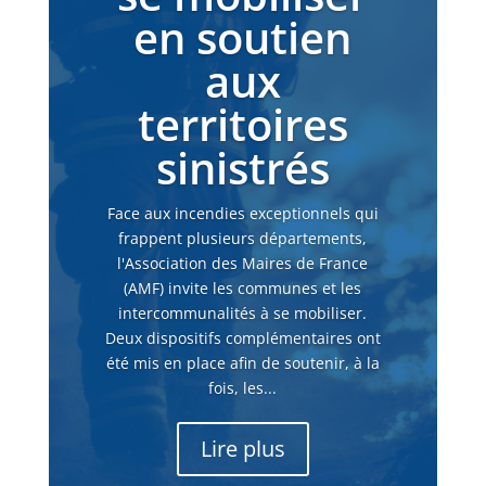
en soutien
aux
territoires
sinistrés
Face aux incendies exceptionnels qui
frappent plusieurs départements,
l'Association des Maires de France
(AMF) invite les communes et les
intercommunalités à se mobiliser.
Deux dispositifs complémentaires ont
été mis en place afin de soutenir, à la
fois, les...
Lire plus