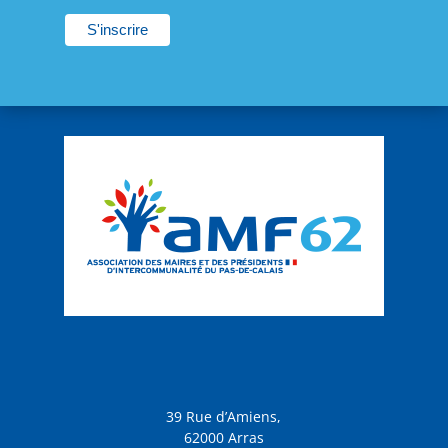
39 Rue d’Amiens,
62000 Arras