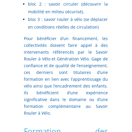
bloc 2 : savoir circuler (découvrir la
mobilité en milieu sécurisé),
bloc 3 : savoir rouler à vélo (se déplacer
en conditions réelles de circulation)
Pour bénéficier d’un financement, les
collectivités doivent faire appel à des
intervenants référencés par le Savoir
Rouler à Vélo et Génération Vélo. Gage de
confiance et de qualité de l’enseignement,
ces derniers sont titulaires d’une
formation en lien avec l’apprentissage du
vélo ainsi que l’encadrement des enfants.
Ils bénéficient d’une expérience
significative dans le domaine ou d’une
formation complémentaire au Savoir
Rouler à Vélo.
Formation des