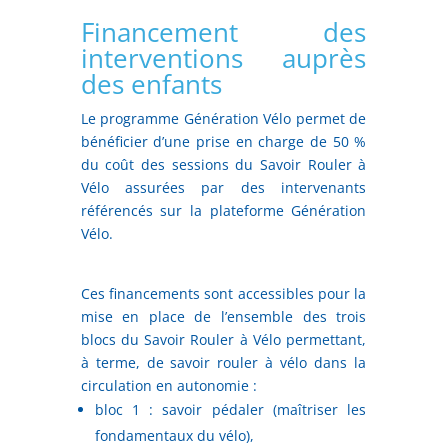
Financement des
interventions auprès
des enfants
Le programme Génération Vélo permet de
bénéficier d’une prise en charge de 50 %
du coût des sessions du Savoir Rouler à
Vélo assurées par des intervenants
référencés sur la plateforme Génération
Vélo.
Ces financements sont accessibles pour la
mise en place de l’ensemble des trois
blocs du Savoir Rouler à Vélo permettant,
à terme, de savoir rouler à vélo dans la
circulation en autonomie :
bloc 1 : savoir pédaler (maîtriser les
fondamentaux du vélo),