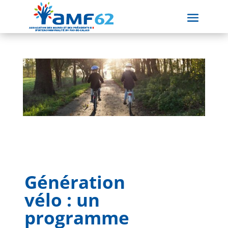
Génération
vélo : un
programme