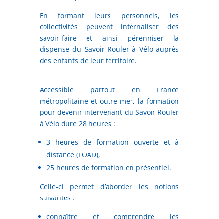
En formant leurs personnels, les
collectivités peuvent internaliser des
savoir-faire et ainsi pérenniser la
dispense du Savoir Rouler à Vélo auprès
des enfants de leur territoire.
Accessible partout en France
métropolitaine et outre-mer, la formation
pour devenir intervenant du Savoir Rouler
à Vélo dure 28 heures :
3 heures de formation ouverte et à
distance (FOAD),
25 heures de formation en présentiel.
Celle-ci permet d’aborder les notions
suivantes :
connaître et comprendre les