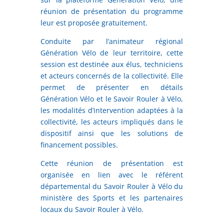
réunion de présentation du programme
leur est proposée gratuitement.
Conduite par l’animateur régional
Génération Vélo de leur territoire, cette
session est destinée aux élus, techniciens
et acteurs concernés de la collectivité. Elle
permet de présenter en détails
Génération Vélo et le Savoir Rouler à Vélo,
les modalités d’intervention adaptées à la
collectivité, les acteurs impliqués dans le
dispositif ainsi que les solutions de
financement possibles.
Cette réunion de présentation est
organisée en lien avec le référent
départemental du Savoir Rouler à Vélo du
ministère des Sports et les partenaires
locaux du Savoir Rouler à Vélo.