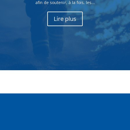
afin de soutenir, à la fois, les...
Lire plus