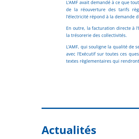
L’AMF avait demandé à ce que tou
de la réouverture des tarifs rè
l’électricité répond à la demande 
En outre, la facturation directe à 
la trésorerie des collectivités.
L’AMF, qui souligne la qualité de 
avec l’Exécutif sur toutes ces ques
textes règlementaires qui rendront
Actualités