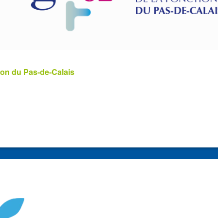
ion du Pas-de-Calais