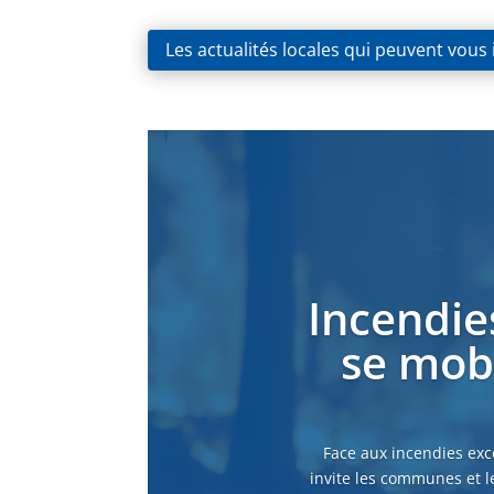
Les actualités locales qui peuvent vous
Incendie
se mobi
Face aux incendies exc
invite les communes et l