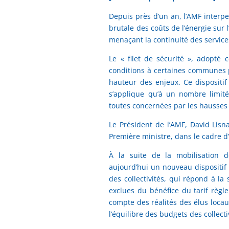
Depuis près d’un an, l’AMF interpe
brutale des coûts de l’énergie sur
menaçant la continuité des service
Le « filet de sécurité », adopté
conditions à certaines communes p
hauteur des enjeux. Ce dispositi
s’applique qu’à un nombre limit
toutes concernées par les hausses 
Le Président de l’AMF, David Lisna
Première ministre, dans le cadre d’
À la suite de la mobilisation 
aujourd’hui un nouveau dispositif
des collectivités, qui répond à l
exclues du bénéfice du tarif règle
compte des réalités des élus loca
l’équilibre des budgets des collecti