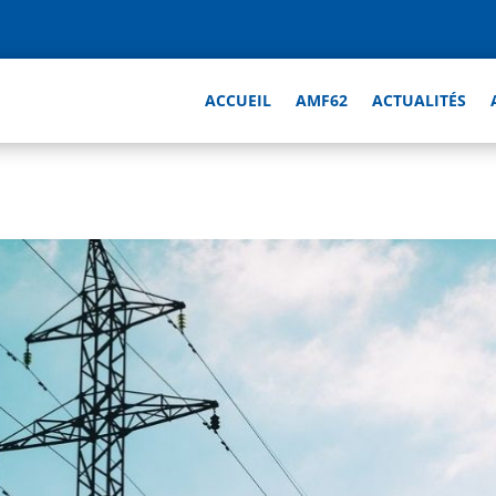
ACCUEIL
AMF62
ACTUALITÉS