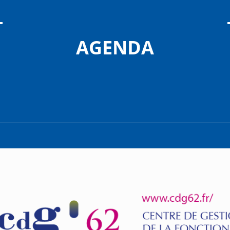
AGENDA