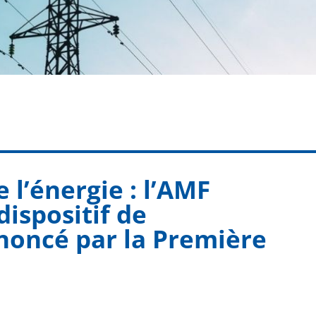
 l’énergie : l’AMF
dispositif de
oncé par la Première