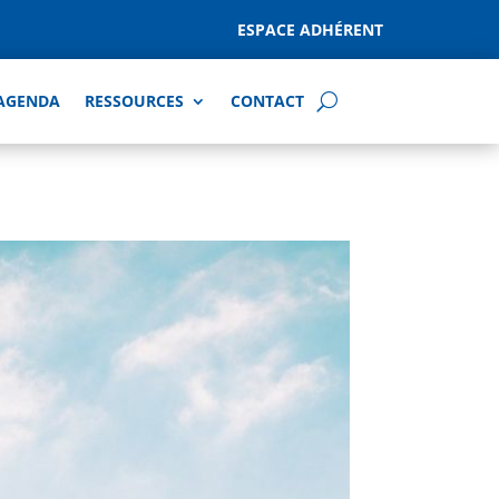
ESPACE ADHÉRENT
AGENDA
RESSOURCES
CONTACT