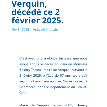
Verquin,
décédé ce 2
février 2025.
Fév 5, 2025
|
Actualité locale
C’est avec une profonde tristesse que nous
avons appris le décès soudain de Monsieur
Thierry Tassez, maire de Verquin, survenu le
2 février 2025, à l’âge de 67 ans, alors qu’il
séjournait avec son épouse, Sylvie Tassez, à
Chambord, dans le département du Loir-et-
Cher.
Maire de Verquin depuis 2001,
Thierry