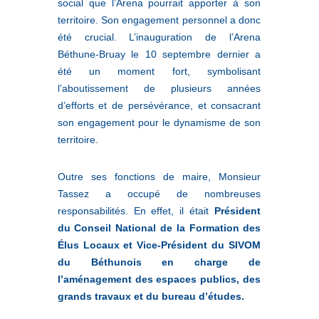
social que l’Arena pourrait apporter à son
territoire. Son engagement personnel a donc
été crucial. L’inauguration de l’Arena
Béthune-Bruay le 10 septembre dernier a
été un moment fort, symbolisant
l’aboutissement de plusieurs années
d’efforts et de persévérance, et consacrant
son engagement pour le dynamisme de son
territoire.
Outre ses fonctions de maire, Monsieur
Tassez a occupé de nombreuses
responsabilités. En effet, il était
Président
du Conseil National de la Formation des
Élus Locaux et Vice-Président du SIVOM
du Béthunois en charge de
l’aménagement des espaces publics, des
grands travaux et du bureau d’études.