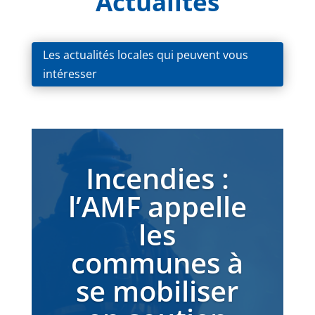
Actualités
Les actualités locales qui peuvent vous
intéresser
Incendies :
l’AMF appelle
les
communes à
se mobiliser