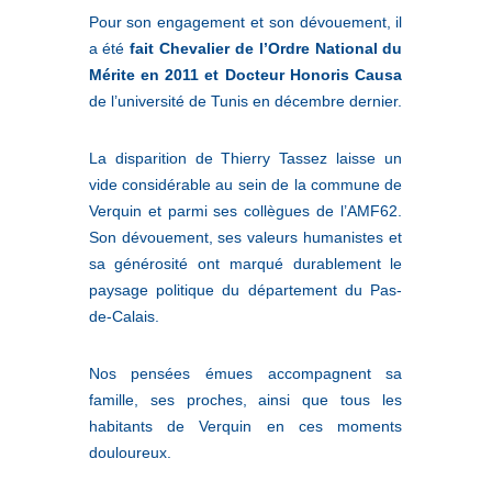
Pour son engagement et son dévouement, il
a été
fait Chevalier de l’Ordre National du
Mérite en 2011 et Docteur Honoris Causa
de l’université de Tunis en décembre dernier.
La disparition de Thierry Tassez laisse un
vide considérable au sein de la commune de
Verquin et parmi ses collègues de l’AMF62.
Son dévouement, ses valeurs humanistes et
sa générosité ont marqué durablement le
paysage politique du département du Pas-
de-Calais.
Nos pensées émues accompagnent sa
famille, ses proches, ainsi que tous les
habitants de Verquin en ces moments
douloureux.