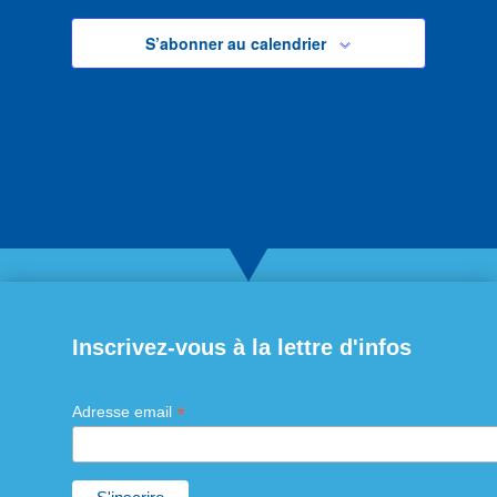
S’abonner au calendrier
Inscrivez-vous à la lettre d'infos
*
Adresse email