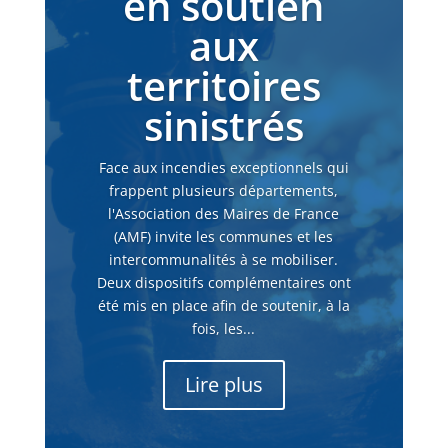
en soutien
aux
territoires
sinistrés
Face aux incendies exceptionnels qui
frappent plusieurs départements,
l'Association des Maires de France
(AMF) invite les communes et les
intercommunalités à se mobiliser.
Deux dispositifs complémentaires ont
été mis en place afin de soutenir, à la
fois, les...
Lire plus