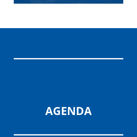
AGENDA