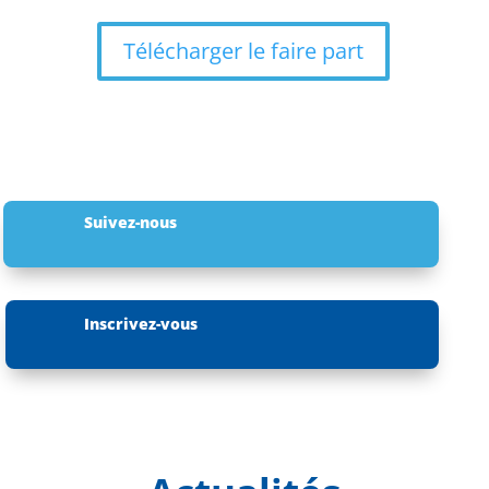
Télécharger le faire part
Suivez-nous
Inscrivez-vous