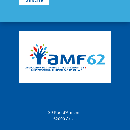
39 Rue d’Amiens,
62000 Arras