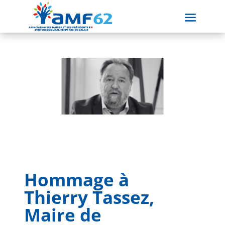
Hommage à
Thierry Tassez,
Maire de