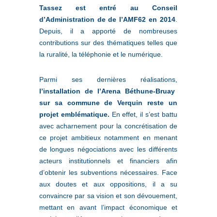
Tassez est entré au Conseil
d’Administration de de l’AMF62 en 2014
.
Depuis, il a apporté de nombreuses
contributions sur des thématiques telles que
la ruralité, la téléphonie et le numérique.
Parmi ses dernières réalisations,
l’installation de l’Arena Béthune-Bruay
sur sa commune de Verquin reste un
projet emblématique.
En effet, il s’est battu
avec acharnement pour la concrétisation de
ce projet ambitieux notamment en menant
de longues négociations avec les différents
acteurs institutionnels et financiers afin
d’obtenir les subventions nécessaires. Face
aux doutes et aux oppositions, il a su
convaincre par sa vision et son dévouement,
mettant en avant l’impact économique et