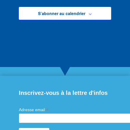
S’abonner au calendrier
Inscrivez-vous à la lettre d'infos
*
Adresse email