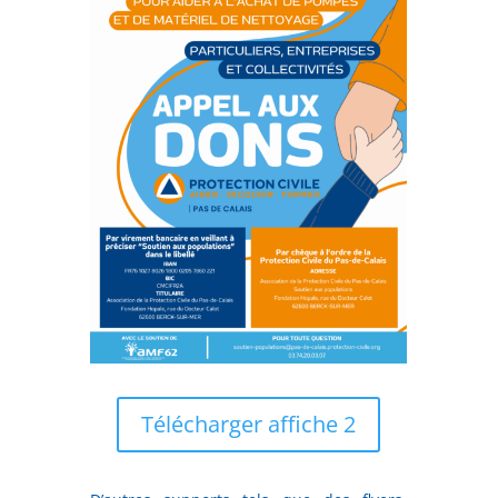
Télécharger affiche 2