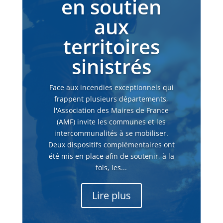
en soutien
aux
territoires
sinistrés
Face aux incendies exceptionnels qui
frappent plusieurs départements,
l'Association des Maires de France
(AMF) invite les communes et les
intercommunalités à se mobiliser.
Deux dispositifs complémentaires ont
été mis en place afin de soutenir, à la
fois, les...
Lire plus