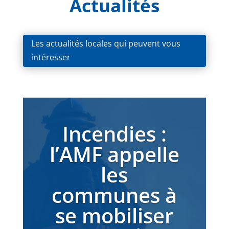
Actualités
Les actualités locales qui peuvent vous
intéresser
Incendies :
l’AMF appelle
les
communes à
se mobiliser