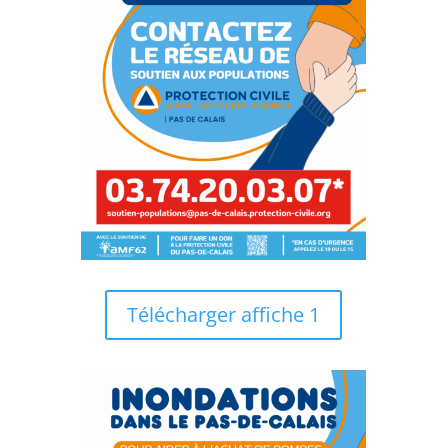
Télécharger affiche 1