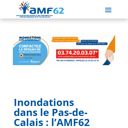
Inondations
dans le Pas-de-
Calais : l’AMF62