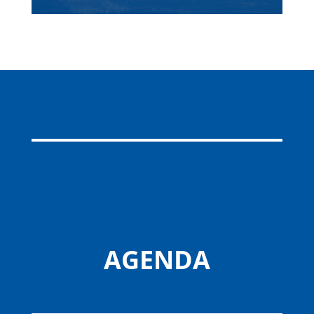
AGENDA