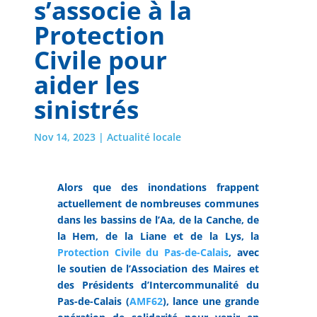
s’associe à la
Protection
Civile pour
aider les
sinistrés
Nov 14, 2023
|
Actualité locale
Alors que des inondations frappent
actuellement de nombreuses communes
dans les bassins de l’Aa, de la Canche, de
la Hem, de la Liane et de la Lys, la
Protection Civile du Pas-de-Calais
, avec
le soutien de l’Association des Maires et
des Présidents d’Intercommunalité du
Pas-de-Calais (
AMF62
), lance une grande