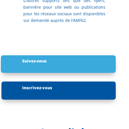
D’autres supports tels que des flyers,
bannière pour site web ou publications
pour les réseaux sociaux sont disponibles
sur demande auprès de l’AMF62.
Suivez-nous
Inscrivez-vous