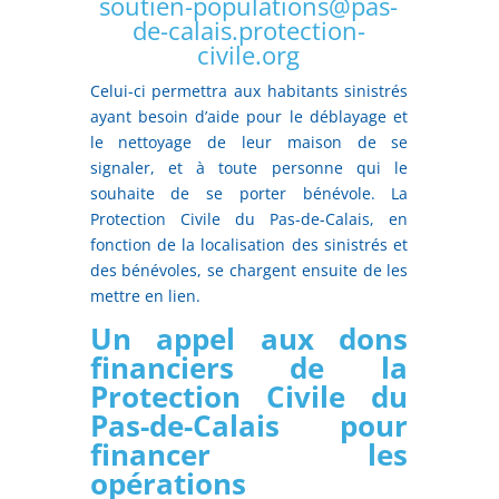
soutien-populations@pas-
de-calais.protection-
civile.org
Celui-ci permettra aux habitants sinistrés
ayant besoin d’aide pour le déblayage et
le nettoyage de leur maison de se
signaler, et à toute personne qui le
souhaite de se porter bénévole. La
Protection Civile du Pas-de-Calais, en
fonction de la localisation des sinistrés et
des bénévoles, se chargent ensuite de les
mettre en lien.
Un appel aux dons
financiers de la
Protection Civile du
Pas-de-Calais pour
financer les
opérations