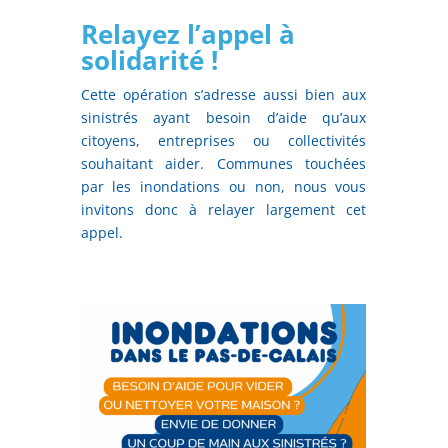
Relayez l’appel à
solidarité !
Cette opération s’adresse aussi bien aux
sinistrés ayant besoin d’aide qu’aux
citoyens, entreprises ou collectivités
souhaitant aider. Communes touchées
par les inondations ou non, nous vous
invitons donc à relayer largement cet
appel.