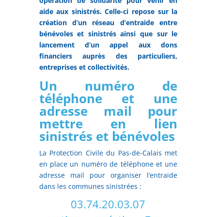
opération de solidarité pour venir en
aide aux sinistrés. Celle-ci repose sur la
création d’un réseau d’entraide entre
bénévoles et sinistrés ainsi que sur le
lancement d’un appel aux dons
financiers auprès des particuliers,
entreprises et collectivités.
Un numéro de
téléphone et une
adresse mail pour
mettre en lien
sinistrés et bénévoles
La Protection Civile du Pas-de-Calais met
en place un numéro de téléphone et une
adresse mail pour organiser l’entraide
dans les communes sinistrées :
03.74.20.03.07