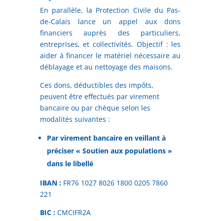
En parallèle, la Protection Civile du Pas-
de-Calais lance un appel aux dons
financiers auprès des particuliers,
entreprises, et collectivités. Objectif : les
aider à financer le matériel nécessaire au
déblayage et au nettoyage des maisons.
Ces dons, déductibles des impôts,
peuvent être effectués par virement
bancaire ou par chèque selon les
modalités suivantes :
Par virement bancaire en veillant à
préciser « Soutien aux populations »
dans le libellé
IBAN :
FR76 1027 8026 1800 0205 7860
221
BIC :
CMCIFR2A