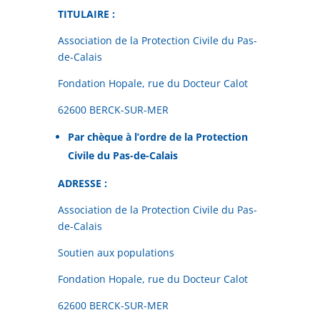
TITULAIRE :
Association de la Protection Civile du Pas-
de-Calais
Fondation Hopale, rue du Docteur Calot
62600 BERCK-SUR-MER
Par chèque à l’ordre de la Protection
Civile du Pas-de-Calais
ADRESSE :
Association de la Protection Civile du Pas-
de-Calais
Soutien aux populations
Fondation Hopale, rue du Docteur Calot
62600 BERCK-SUR-MER