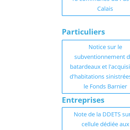
Calais
Particuliers
Notice sur le
subventionnement 
batardeaux et l'acquis
d'habitations sinistrée
le Fonds Barnier
Entreprises
Note de la DDETS sur
cellule dédiée aux