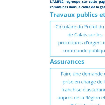
L’AMF62 regroupe sur cette page
communes dans le cadre de la ges
Travaux publics e
Circulaire du Préfet du
de-Calais sur les
procédures d'urgence
commande publiqu
Assurances
Faire une demande 
prise en charge de 
franchise d'assuran
auprès de la Région e