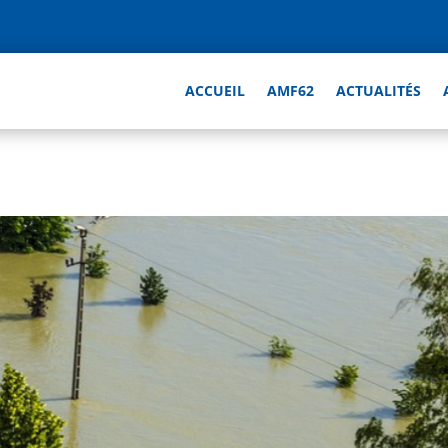
ACCUEIL
AMF62
ACTUALITÉS