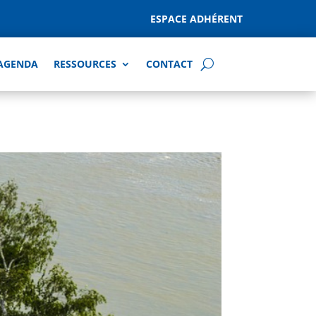
ESPACE ADHÉRENT
AGENDA
RESSOURCES
CONTACT