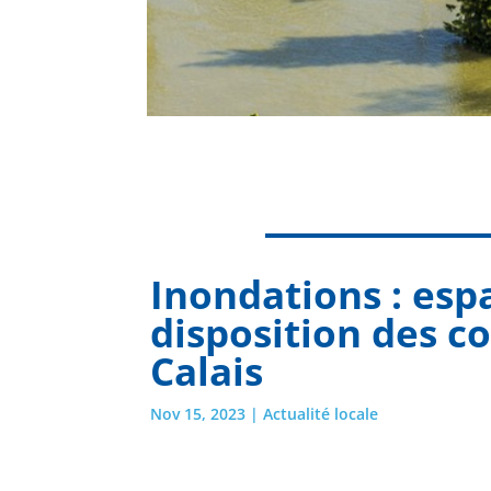
Inondations : esp
disposition des 
Calais
Nov 15, 2023
|
Actualité locale