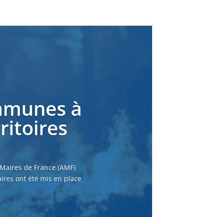
ommunes à
ritoires
 Maires de France (AMF)
ires ont été mis en place