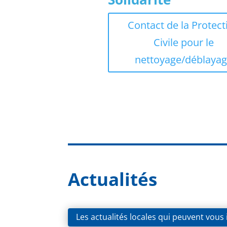
Contact de la Protect
Civile pour le
nettoyage/déblaya
Actualités
Les actualités locales qui peuvent vous