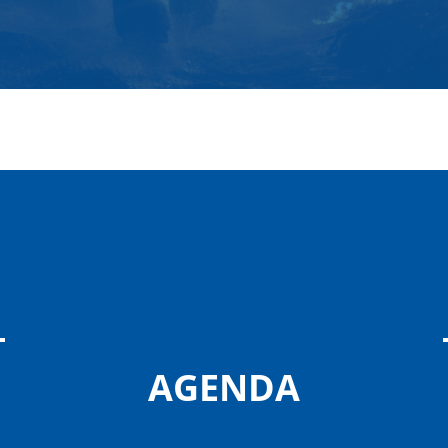
AGENDA