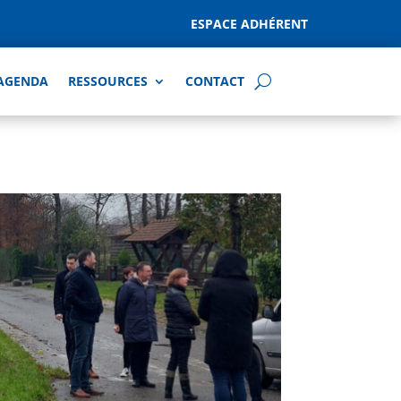
ESPACE ADHÉRENT
AGENDA
RESSOURCES
CONTACT