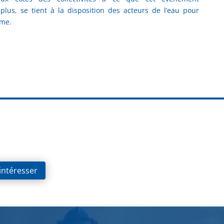
plus, se tient à la disposition des acteurs de l’eau pour
rme.
 intéresser