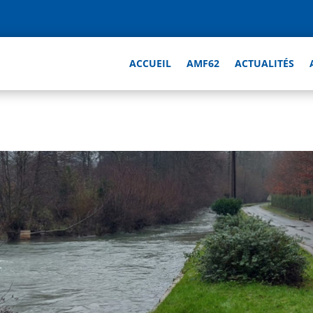
ACCUEIL
AMF62
ACTUALITÉS