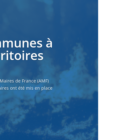
ommunes à
ritoires
 Maires de France (AMF)
ires ont été mis en place