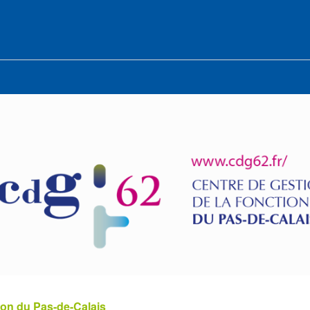
ion du Pas-de-Calais