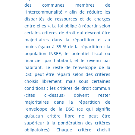
des communes membres de
l’intercommunalité « afin de réduire les
disparités de ressources et de charges
entre elles ». La loi oblige à répartir selon
certains critères de droit qui devront être
majoritaires dans la répartition et au
moins égaux à 35 % de la répartition : la
population INSEE, le potentiel fiscal ou
financier par habitant, et le revenu par
habitant. Le reste de l’enveloppe de la
DSC peut être réparti selon des critères
choisis librement, mais sous certaines
conditions : les critères de droit commun
(cités ci-dessus) doivent rester
majoritaires dans la répartition de
l’enveloppe de la DSC (ce qui signifie
qu’aucun critère libre ne peut être
supérieur à la pondération des critères
obligatoires). Chaque critère choisit