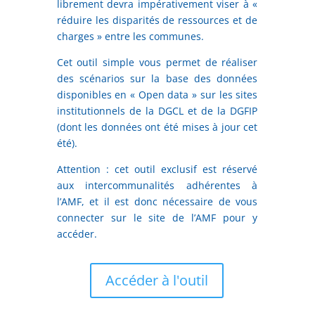
librement devra impérativement viser à «
réduire les disparités de ressources et de
charges » entre les communes.
Cet outil simple vous permet de réaliser
des scénarios sur la base des données
disponibles en « Open data » sur les sites
institutionnels de la DGCL et de la DGFIP
(dont les données ont été mises à jour cet
été).
Attention : cet outil exclusif est réservé
aux intercommunalités adhérentes à
l’AMF, et il est donc nécessaire de vous
connecter sur le site de l’AMF pour y
accéder.
Accéder à l'outil