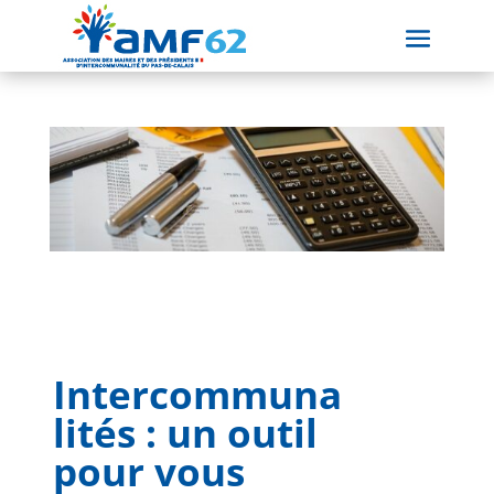
Intercommuna
lités : un outil
pour vous