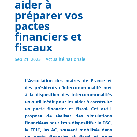
aider à
préparer vos
pactes
financiers et
fiscaux
Sep 21, 2023
|
Actualité nationale
L’Association des maires de France et
des présidents d’intercommunalité met
à la disposition des intercommunalités
un outil inédit pour les aider à construire
un pacte financier et fiscal. Cet outil
propose de réaliser des simulations
financières pour trois dispositifs : la DSC,
le FPIC, les AC, souvent mobilisés dans
un pacte financier et fiscal et pour