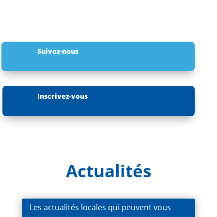
Suivez-nous
Inscrivez-vous
Actualités
Les actualités locales qui peuvent vous