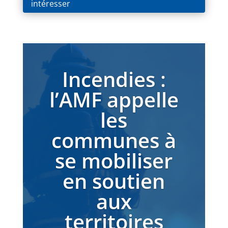
intéresser
Incendies :
l’AMF appelle
les
communes à
se mobiliser
en soutien
aux
territoires