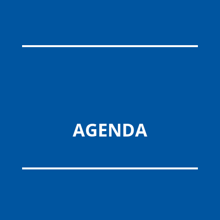
AGENDA