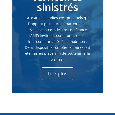
sinistrés
Face aux incendies exceptionnels qui
frappent plusieurs départements,
l'Association des Maires de France
(AMF) invite les communes et les
intercommunalités à se mobiliser.
Deux dispositifs complémentaires ont
été mis en place afin de soutenir, à la
fois, les...
Lire plus