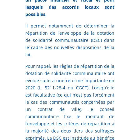
lesquels des accords locaux sont
possibles.
Il permet notamment de déterminer la
répartition de l’enveloppe de la dotation
de solidarité communautaire (DSC) dans
le cadre des nouvelles dispositions de la
loi.
Pour rappel, les règles de répartition de la
dotation de solidarité communautaire ont
évolué suite à une réforme importante en
2020 (L. 5211-28-4 du CGCT). Lorsqu’elle
est facultative (ce qui n’est pas forcément
le cas des communautés concernées par
un contrat de ville), le conseil
communautaire fixe le montant de
l’enveloppe et les critères de répartition à
la majorité des deux tiers des suffrages
exprimés. La DSC est instituée au bénéfice