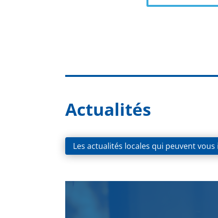
Actualités
Les actualités locales qui peuvent vous