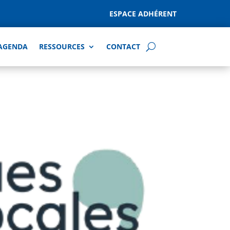
ESPACE ADHÉRENT
AGENDA
RESSOURCES
CONTACT