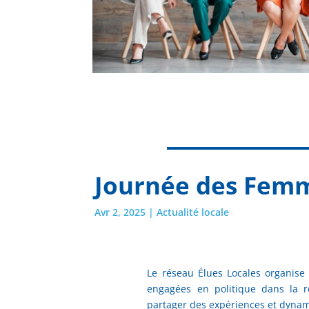
Journée des Femm
Avr 2, 2025
|
Actualité locale
Le réseau Élues Locales organis
engagées en politique dans la r
partager des expériences et dynami