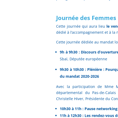
Journée des Femmes 
Cette journée qui aura lieu
le ven
dédié à l’accompagnement et à la 
Cette journée dédiée au mandat lo
9h à 9h30 : Discours d’ouvertu
Sbaï, Députée européenne
9h30 à 10h30 : Plénière : Pourq
du mandat 2020-2026
Avec la participation de Mme Mi
départemental du Pas-de-Calais
Christelle Hiver, Présidente du C
10h30 à 11h : Pause networking
11h à 12h30 : Les rendez-vous de