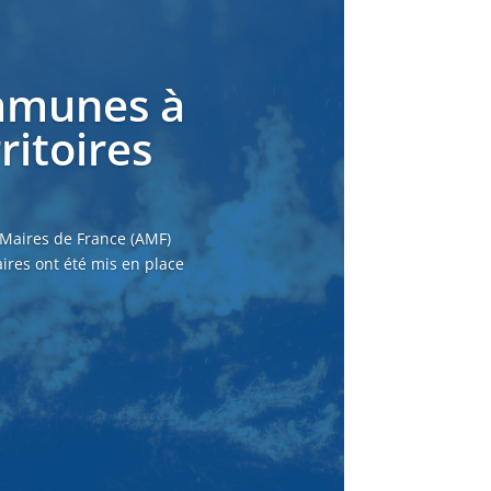
ommunes à
ritoires
 Maires de France (AMF)
ires ont été mis en place