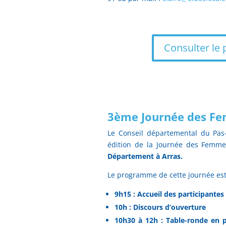
Consulter le 
3ème Journée des Fe
Le Conseil départemental du Pas-
édition de la Journée des Femme
Département à Arras.
Le programme de cette journée est 
9h15 : Accueil des participantes
10h : Discours d’ouverture
10h30 à 12h : Table-ronde en p