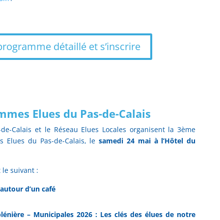
programme détaillé et s’inscrire
mmes Elues du Pas-de-Calais
de-Calais et le Réseau Elues Locales organisent la 3ème
s Elues du Pas-de-Calais, le
samedi 24 mai à l’Hôtel du
le suivant :
 autour d’un café
lénière – Municipales 2026 : Les clés des élues de notre