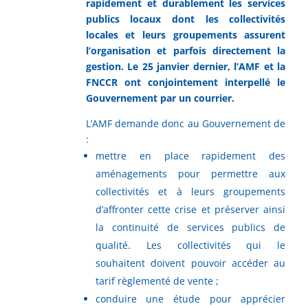
rapidement et durablement les services
publics locaux dont les collectivités
locales et leurs groupements assurent
l’organisation et parfois directement la
gestion. Le 25 janvier dernier, l’AMF et la
FNCCR ont conjointement interpellé le
Gouvernement par un courrier.
L’AMF demande donc au Gouvernement de
:
mettre en place rapidement des
aménagements pour permettre aux
collectivités et à leurs groupements
d’affronter cette crise et préserver ainsi
la continuité de services publics de
qualité. Les collectivités qui le
souhaitent doivent pouvoir accéder au
tarif règlementé de vente ;
conduire une étude pour apprécier