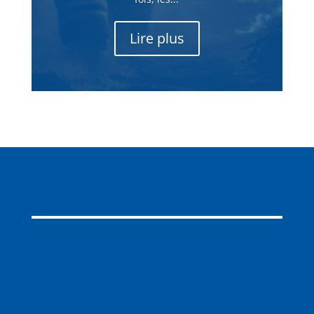
Lire plus