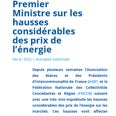
Premier
Ministre sur les
hausses
considérables
des prix de
l’énergie
Fév 8, 2022
|
Actualité nationale
Depuis plusieurs semaines l’Association
des Maires et des Présidents
d’Intercommunalité de France (
AMF)
et la
Fédération Nationale des Collectivités
Concédantes et Régies
(
FNCCR
) suivent
avec une très vive inquiétude les hausses
considérables des prix de l’énergie sur les
marchés. Ces hausses vont affecter