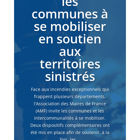
les
communes à
se mobiliser
en soutien
aux
territoires
sinistrés
Face aux incendies exceptionnels qui
frappent plusieurs départements,
l'Association des Maires de France
(AMF) invite les communes et les
intercommunalités à se mobiliser.
Deux dispositifs complémentaires ont
été mis en place afin de soutenir, à la
fois, les...