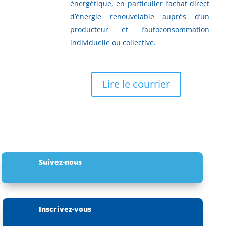
énergétique, en particulier l’achat direct
d’énergie renouvelable auprès d’un
producteur et l’autoconsommation
individuelle ou collective.
Lire le courrier
Suivez-nous
Inscrivez-vous