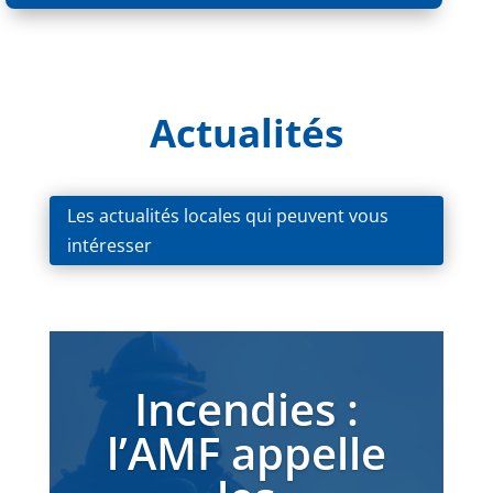
Actualités
Les actualités locales qui peuvent vous
intéresser
Incendies :
l’AMF appelle