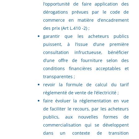
l’opportunité de faire application des
dérogations prévues par le code de
commerce en matière d’encadrement
des prix (Art L.410 -2) ;
garantir que les acheteurs publics
puissent, à l’issue d’une première
consultation infructueuse, bénéficier
d’une offre de fourniture selon des
conditions financières acceptables et
transparentes ;
revoir la formule de calcul du tarif
réglementé de vente de l’électricité ;
faire évoluer la réglementation en vue
de faciliter le recours, par les acheteurs
publics, aux nouvelles formes de
commercialisation qui se développent
dans un contexte de transition