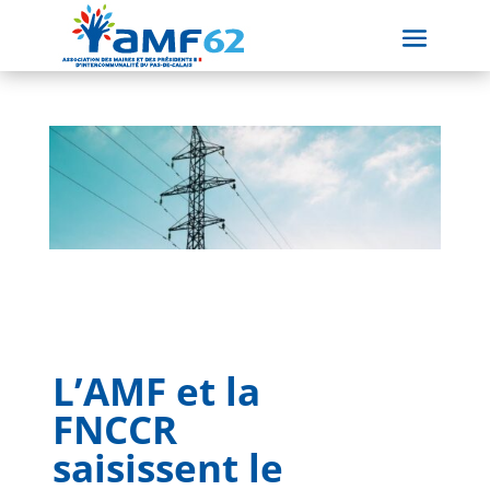
L’AMF et la
FNCCR
saisissent le