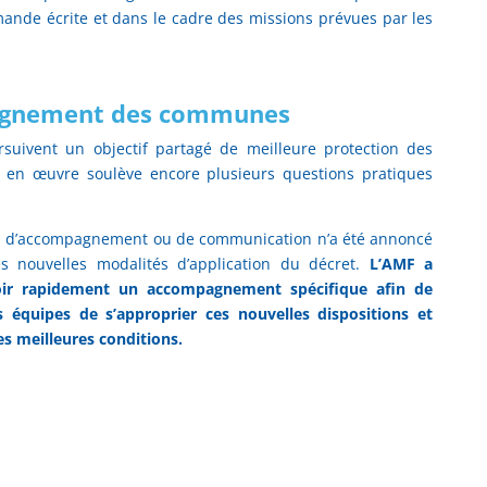
ande écrite et dans le cadre des missions prévues par les
agnement des communes
ursuivent un objectif partagé de meilleure protection des
e en œuvre soulève encore plusieurs questions pratiques
onal d’accompagnement ou de communication n’a été annoncé
 nouvelles modalités d’application du décret.
L’AMF a
ir rapidement un accompagnement spécifique afin de
 équipes de s’approprier ces nouvelles dispositions et
es meilleures conditions.