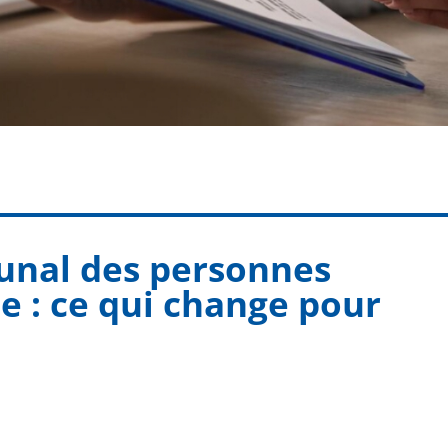
unal des personnes
e : ce qui change pour