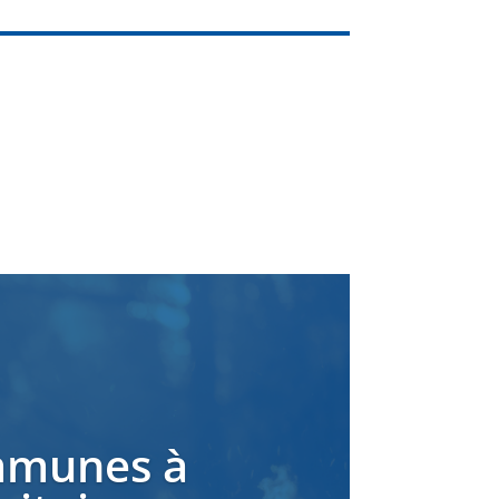
ommunes à