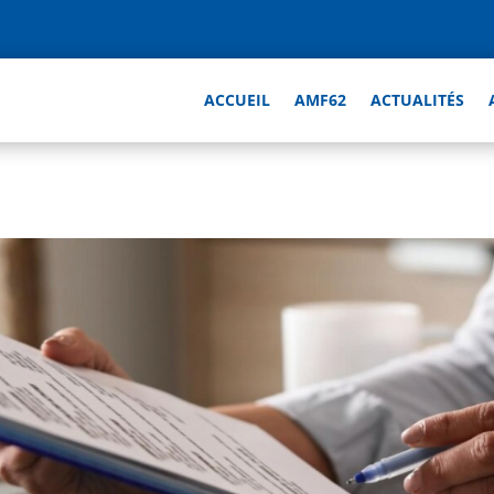
ACCUEIL
AMF62
ACTUALITÉS