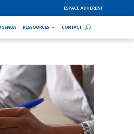
ESPACE ADHÉRENT
AGENDA
RESSOURCES
CONTACT