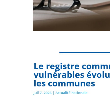
Le registre comm
vulnérables évolu
les communes
Juil 7, 2026
|
Actualité nationale