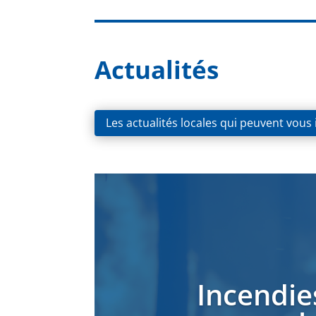
Actualités
Les actualités locales qui peuvent vous
Incendie