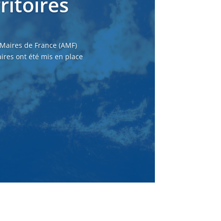
ritoires
 Maires de France (AMF)
ires ont été mis en place