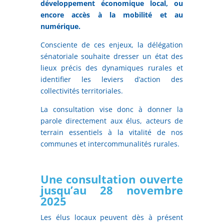
développement économique local, ou
encore accès à la mobilité et au
numérique.
Consciente de ces enjeux, la délégation
sénatoriale souhaite dresser un état des
lieux précis des dynamiques rurales et
identifier les leviers d’action des
collectivités territoriales.
La consultation vise donc à donner la
parole directement aux élus, acteurs de
terrain essentiels à la vitalité de nos
communes et intercommunalités rurales.
Une consultation ouverte
jusqu’au 28 novembre
2025
Les élus locaux peuvent dès à présent