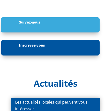
Suivez-nous
Inscrivez-vous
Actualités
Les actualités locales qui peuvent vous
intéresser