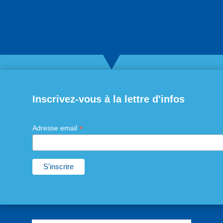
Inscrivez-vous à la lettre d'infos
*
Adresse email