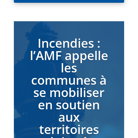
Incendies :
l’AMF appelle
les
communes à
se mobiliser
en soutien
aux
territoires