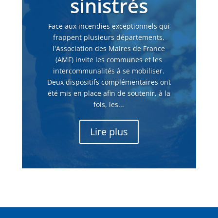
sinistrés
Face aux incendies exceptionnels qui
frappent plusieurs départements,
l'Association des Maires de France
(AMF) invite les communes et les
intercommunalités à se mobiliser.
Deux dispositifs complémentaires ont
été mis en place afin de soutenir, à la
fois, les...
Lire plus