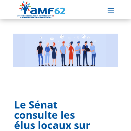
Le Sénat
consulte les
élus locaux sur