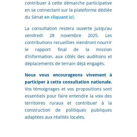
contribuer à cette démarche participative
en se connectant sur la plateforme dédiée
du Sénat
en cliquant ici.
La consultation restera ouverte jusqu’au
vendredi 28 novembre 2025. Les
contributions recueillies viendront nourrir
le rapport final de la mission
d’information, aux côtés des auditions et
déplacements de terrain déjà engagés.
Nous vous encourageons vivement à
participer à cette consultation nationale.
Vos témoignages et vos propositions sont
essentiels pour faire entendre la voix des
territoires ruraux et contribuer à la
construction de politiques publiques
adaptées aux réalités locales.