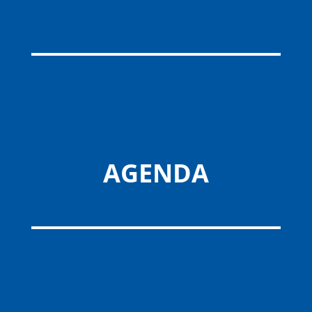
AGENDA