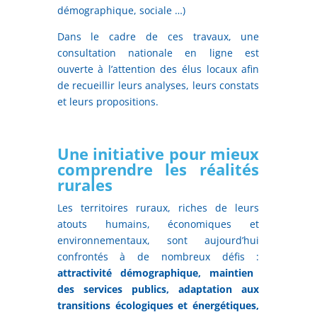
démographique, sociale …)
Dans le cadre de ces travaux, une
consultation nationale en ligne est
ouverte à l’attention des élus locaux afin
de recueillir leurs analyses, leurs constats
et leurs propositions.
Une initiative pour mieux
comprendre les réalités
rurales
Les territoires ruraux, riches de leurs
atouts humains, économiques et
environnementaux, sont aujourd’hui
confrontés à de nombreux défis :
attractivité démographique, maintien
des services publics, adaptation aux
transitions écologiques et énergétiques,