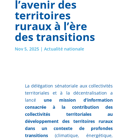
l’avenir des
territoires
ruraux à l’ère
des transitions
Nov 5, 2025
|
Actualité nationale
La délégation sénatoriale aux collectivités
territoriales et à la décentralisation a
lancé
une mission d’information
consacrée à la contribution des
collectivités territoriales au
développement des territoires ruraux
dans un contexte de profondes
transitions
(climatique, énergétique,