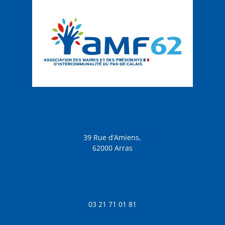
39 Rue d’Amiens,
62000 Arras
03 21 71 01 81