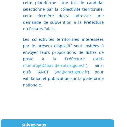
cette plateforme. Une fois le candidat
sélectionné par la collectivité territoriale,
cette dernière devra adresser une
demande de subvention à la Préfecture
du Pas-de-Calais.
Les collectivités territoriales intéressées
par le présent dispositif sont invitées à
envoyer leurs propositions de fiches de
poste à la Préfecture (
pref-
monprojet@pas-de-calais.gouv.fr
), ainsi
qu’à l’ANCT (
vta@anct.gouv.fr
) pour
validation et publication sur la plateforme
nationale.
Suivez-nous