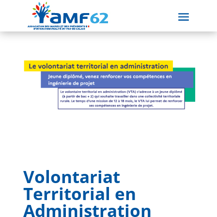
Volontariat
Territorial en
Administration