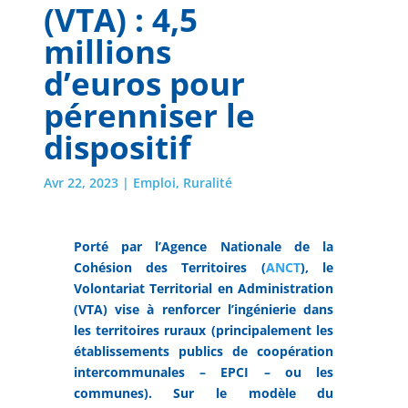
(VTA) : 4,5
millions
d’euros pour
pérenniser le
dispositif
Avr 22, 2023
|
Emploi
,
Ruralité
Porté par
l’Agence Nationale de la
Cohésion des Territoires (
ANCT
), l
e
Volontariat Territorial en Administration
(VTA) vise à renforcer l’ingénierie dans
les territoires ruraux (principalement les
établissements publics de coopération
intercommunales – EPCI – ou les
communes). Sur le modèle du