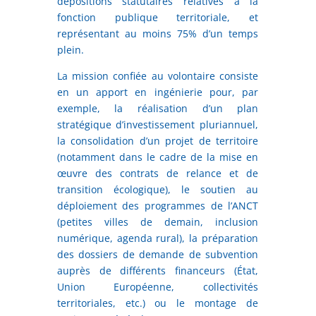
dépositions statutaires relatives à la
fonction publique territoriale, et
représentant au moins 75% d’un temps
plein.
La mission confiée au volontaire consiste
en un apport en ingénierie pour, par
exemple, la réalisation d’un plan
stratégique d’investissement pluriannuel,
la consolidation d’un projet de territoire
(notamment dans le cadre de la mise en
œuvre des contrats de relance et de
transition écologique), le soutien au
déploiement des programmes de l’ANCT
(petites villes de demain, inclusion
numérique, agenda rural), la préparation
des dossiers de demande de subvention
auprès de différents financeurs (État,
Union Européenne, collectivités
territoriales, etc.) ou le montage de