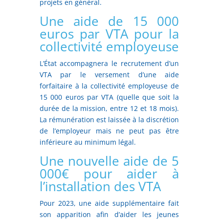
projets en général.
Une aide de 15 000
euros par VTA pour la
collectivité employeuse
L’État accompagnera le recrutement d’un
VTA par le versement d’une aide
forfaitaire à la collectivité employeuse de
15 000 euros par VTA (quelle que soit la
durée de la mission, entre 12 et 18 mois).
La rémunération est laissée à la discrétion
de l’employeur mais ne peut pas être
inférieure au minimum légal.
Une nouvelle aide de 5
000€ pour aider à
l’installation des VTA
Pour 2023, une aide supplémentaire fait
son apparition afin d’aider les jeunes