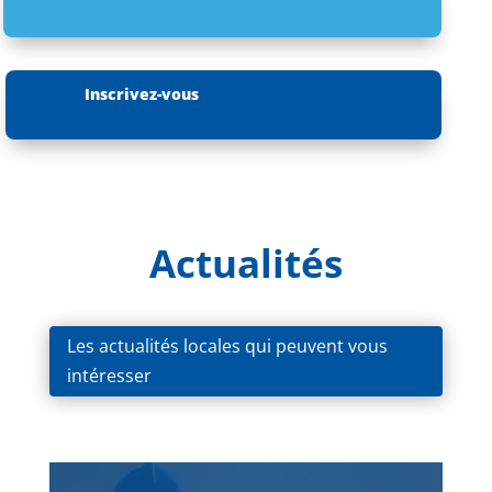
Inscrivez-vous
Actualités
Les actualités locales qui peuvent vous
intéresser