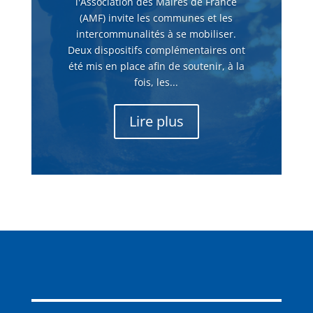
l'Association des Maires de France
(AMF) invite les communes et les
intercommunalités à se mobiliser.
Deux dispositifs complémentaires ont
été mis en place afin de soutenir, à la
fois, les...
Lire plus