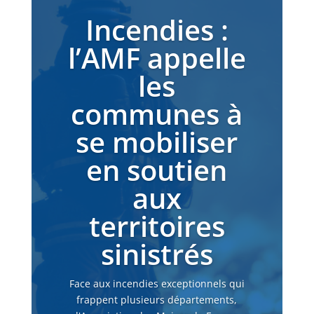
Incendies :
l’AMF appelle
les
communes à
se mobiliser
en soutien
aux
territoires
sinistrés
Face aux incendies exceptionnels qui
frappent plusieurs départements,