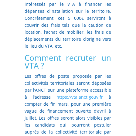
intéressés par le VTA à financer les
dépenses d’installation sur le territoire.
Concrètement, ces 5 000€ serviront à
couvrir des frais tels que la caution de
location, l’achat de mobilier, les frais de
déplacements du territoire d’origine vers
le lieu du VTA, etc.
Comment recruter un
VTA ?
Les offres de poste proposée par les
collectivités territoriales seront déposées
par l’ANCT sur une plateforme accessible
à l’adresse
https://vta.anct.gouv.fr
à
compter de fin mars, pour une première
vague de financement ouverte d’avril à
juillet. Les offres seront alors visibles par
les candidats qui pourront postuler
auprès de la collectivité territoriale par