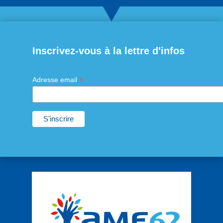
Inscrivez-vous à la lettre d'infos
*
Adresse email