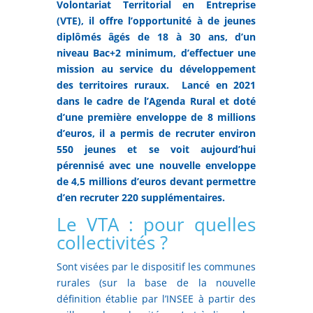
Volontariat Territorial en Entreprise
(VTE), il offre l’opportunité à de jeunes
diplômés âgés de 18 à 30 ans, d’un
niveau Bac+2 minimum, d’effectuer une
mission au service du développement
des territoires ruraux.
Lancé en 2021
dans le cadre de l’Agenda Rural et doté
d’une première enveloppe de 8 millions
d’euros, il a permis de recruter environ
550 jeunes et se voit aujourd’hui
pérennisé avec une nouvelle enveloppe
de 4,5 millions d’euros devant permettre
d’en recruter 220 supplémentaires.
Le VTA : pour quelles
collectivités ?
Sont visées par le dispositif les communes
rurales (sur la base de la nouvelle
définition établie par l’INSEE à partir des