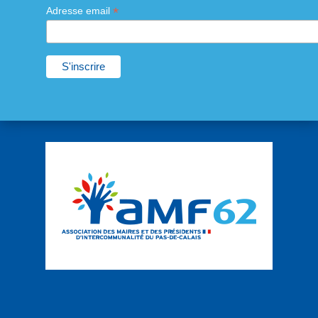
*
Adresse email