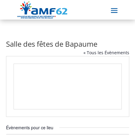
Salle des fêtes de Bapaume
« Tous les Évènements
Évènements pour ce lieu