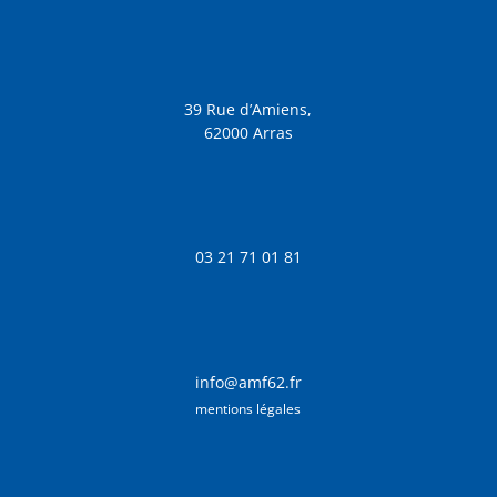
39 Rue d’Amiens,
62000 Arras
03 21 71 01 81
info@amf62.fr
mentions légales