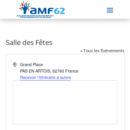
Salle des Fêtes
« Tous les Évènements
Adresse
Grand Place
PAS EN ARTOIS
,
62760
France
Recevoir l’Itinéraire à suivre