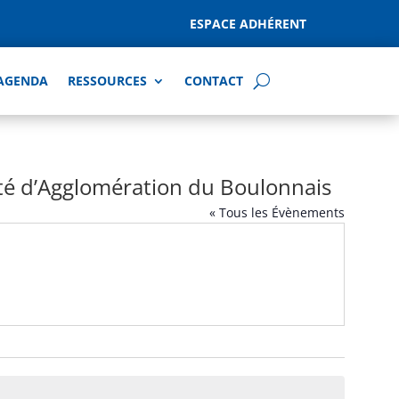
ESPACE ADHÉRENT
AGENDA
RESSOURCES
CONTACT
é d’Agglomération du Boulonnais
« Tous les Évènements