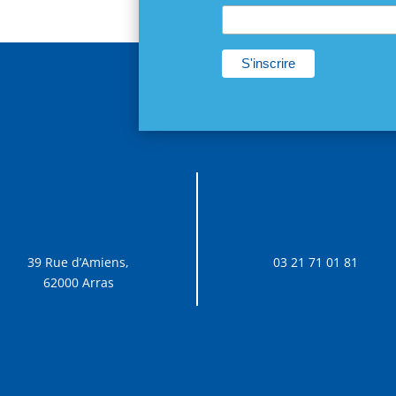
39 Rue d’Amiens,
03 21 71 01 81
62000 Arras