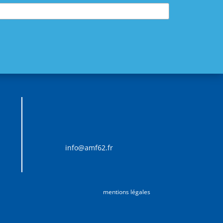
info@amf62.fr
mentions légales