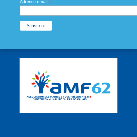
*
Adresse email