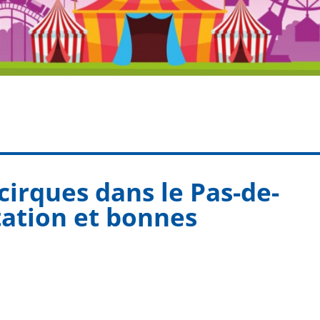
 cirques dans le Pas-de-
tation et bonnes