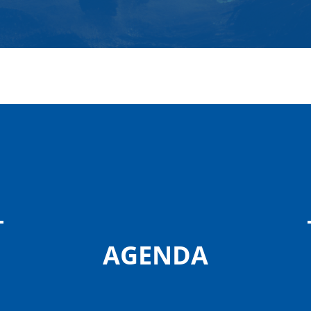
AGENDA