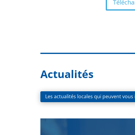
Téléchar
Actualités
Les actualités locales qui peuvent vous