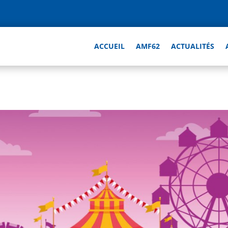
ACCUEIL
AMF62
ACTUALITÉS