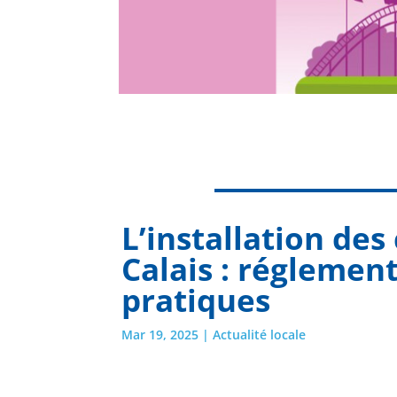
L’installation des
Calais : réglemen
pratiques
Mar 19, 2025
|
Actualité locale