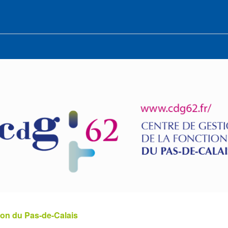
ion du Pas-de-Calais