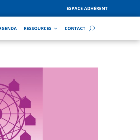
ESPACE ADHÉRENT
AGENDA
RESSOURCES
CONTACT