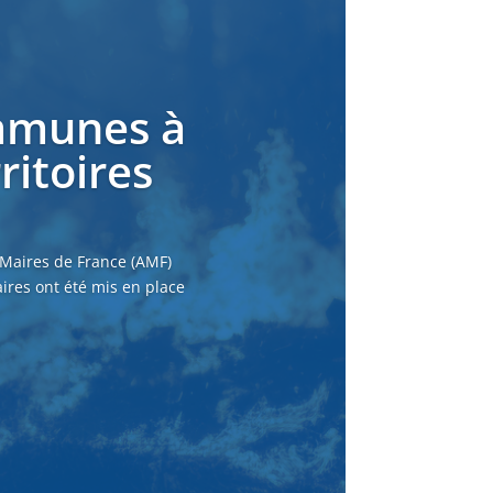
ommunes à
ritoires
 Maires de France (AMF)
ires ont été mis en place