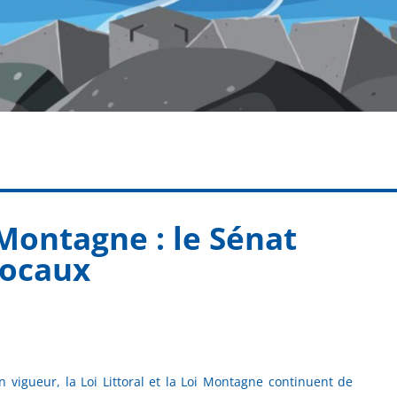
i Montagne : le Sénat
locaux
 vigueur, la Loi Littoral et la Loi Montagne continuent de