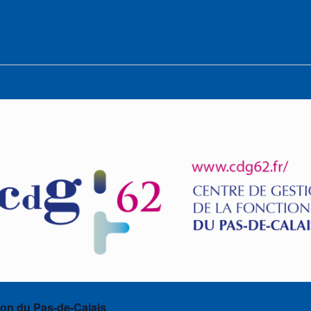
ion du Pas-de-Calais