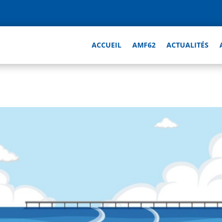
ACCUEIL
AMF62
ACTUALITÉS