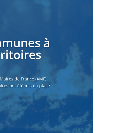
ommunes à
ritoires
 Maires de France (AMF)
ires ont été mis en place