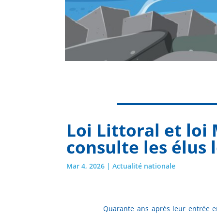
Loi Littoral et lo
consulte les élus 
Mar 4, 2026
|
Actualité nationale
Quarante ans après leur entrée en