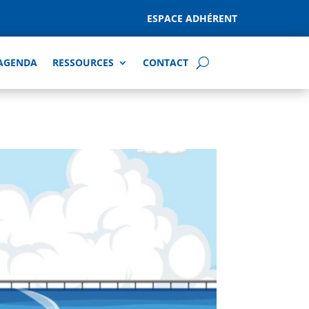
ESPACE ADHÉRENT
AGENDA
RESSOURCES
CONTACT