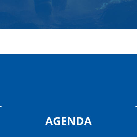
AGENDA