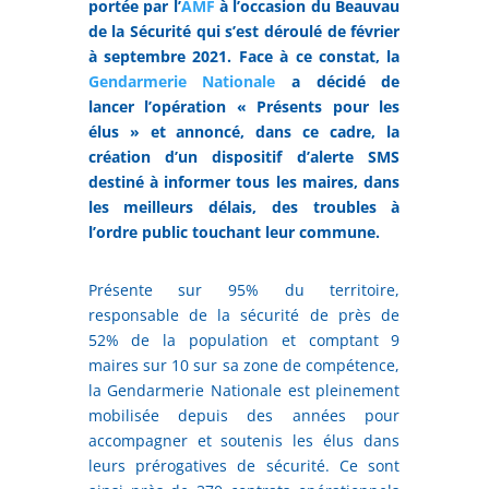
portée par l’
AMF
à l’occasion du Beauvau
de la Sécurité qui s’est déroulé de février
à septembre 2021. Face à ce constat, la
Gendarmerie Nationale
a décidé de
lancer l’opération « Présents pour les
élus » et annoncé, dans ce cadre, la
création d’un dispositif d’alerte SMS
destiné à informer tous les maires, dans
les meilleurs délais, des troubles à
l’ordre public touchant leur commune.
Présente sur 95% du territoire,
responsable de la sécurité de près de
52% de la population et comptant 9
maires sur 10 sur sa zone de compétence,
la Gendarmerie Nationale est pleinement
mobilisée depuis des années pour
accompagner et soutenis les élus dans
leurs prérogatives de sécurité. Ce sont