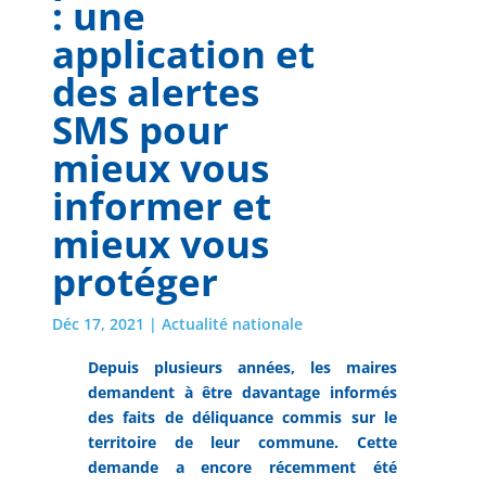
: une
application et
des alertes
SMS pour
mieux vous
informer et
mieux vous
protéger
Déc 17, 2021
|
Actualité nationale
Depuis plusieurs années, les maires
demandent à être davantage informés
des faits de déliquance commis sur le
territoire de leur commune. Cette
demande a encore récemment été