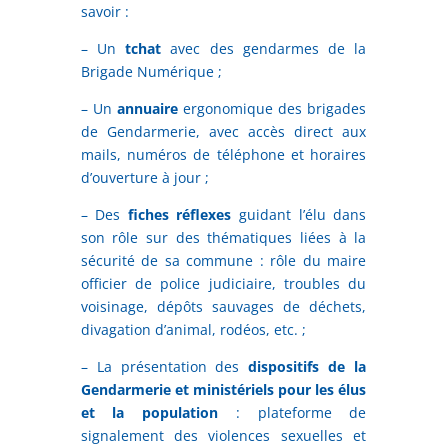
savoir :
– Un
tchat
avec des gendarmes de la
Brigade Numérique ;
– Un
annuaire
ergonomique des brigades
de Gendarmerie, avec accès direct aux
mails, numéros de téléphone et horaires
d’ouverture à jour ;
– Des
fiches réflexes
guidant l’élu dans
son rôle sur des thématiques liées à la
sécurité de sa commune : rôle du maire
officier de police judiciaire, troubles du
voisinage, dépôts sauvages de déchets,
divagation d’animal, rodéos, etc. ;
– La présentation des
dispositifs de la
Gendarmerie et ministériels pour les élus
et la population
: plateforme de
signalement des violences sexuelles et