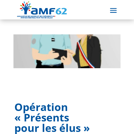
Opération
« Présents
pour les élus »