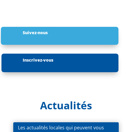
Suivez-nous
Inscrivez-vous
Actualités
Les actualités locales qui peuvent vous