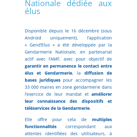
Nationale dédiée aux
élus
Disponible depuis le 16 décembre (sous
Androïd uniquement), l’application
« Gend’Elus » a été développée par la
Gendarmerie Nationale, en partenariat
actif avec l’AMF, avec pour objectif de
garantir en permanence le contact entre
élus et Gendarmerie
, la
diffusion de
bases juridiques
pour accompagner les
33 000 maires en zone gendarmerie dans
l’exercice de leur mandat et
améliorer
leur connaissance des dispositifs et
téléservices de la Gendarmerie
.
Elle offre pour cela de
multiples
fonctionnalités
correspondant aux
attentes identifiées des utilisateurs, à