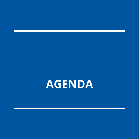
AGENDA