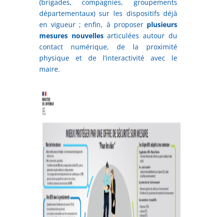
(brigades, compagnies, groupements
départementaux) sur les dispositifs déjà
en vigueur ; enfin, à proposer
plusieurs
mesures nouvelles
articulées autour du
contact numérique, de la proximité
physique et de l’interactivité avec le
maire.