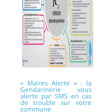
« Maires Alerte » : la
Gendarmerie vous
alerte par SMS en cas
de trouble sur votre
commune