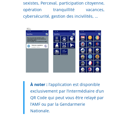
sexistes, Perceval, participation citoyenne,
opération tranquillité vacances,
cybersécurité, gestion des incivilités, …
À noter :
l’application est disponible
exclusivement par l’intermédiaire d’un
QR Code qui peut vous être relayé par
l’AMF ou par la Gendarmerie
Nationale.