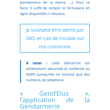
permanence de la mairie, …). Pour ce
faire, il suffit de remplir le formulaire en
ligne disponible ci-dessous.
Je souhaite être alerté par
SMS en cas de trouble sur
ma commune
À noter :
cette démarche est
entièrement sécurisée et conforme au
RGPD puisqu’elle ne recense que des
numéros de téléphone.
« Gend’Elus »,
l’application de la
Gendarmerie