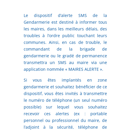
Le dispositif d’alerte SMS de la
Gendarmerie est destiné à informer tous
les maires, dans les meilleurs délais, des
troubles à l’ordre public touchant leurs
communes. Ainsi, en cas de trouble, le
commandant de la brigade de
gendarmerie ou le gradé de permanence
transmettra un SMS au maire via une
application nommée « MAIRES ALERTE ».
Si vous êtes implantés en zone
gendarmerie et souhaitez bénéficier de ce
dispositif, vous êtes invités à transmettre
le numéro de téléphone (un seul numéro
possible) sur lequel vous souhaitez
recevoir ces alertes (ex : portable
personnel ou professionnel du maire, de
l’adjoint à la sécurité, téléphone de