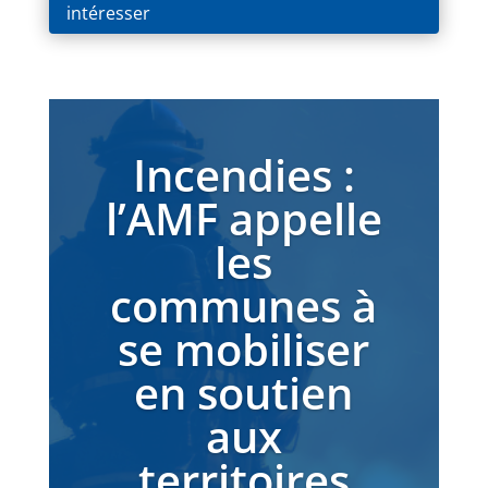
intéresser
Incendies :
l’AMF appelle
les
communes à
se mobiliser
en soutien
aux
territoires