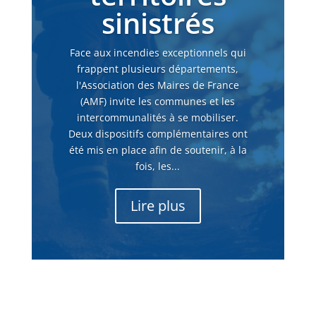
sinistrés
Face aux incendies exceptionnels qui
frappent plusieurs départements,
l'Association des Maires de France
(AMF) invite les communes et les
intercommunalités à se mobiliser.
Deux dispositifs complémentaires ont
été mis en place afin de soutenir, à la
fois, les...
Lire plus