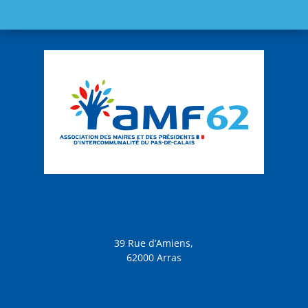
39 Rue d’Amiens,
62000 Arras