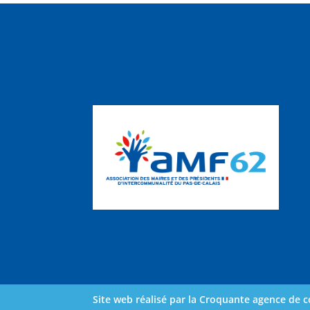
Site web réalisé par la Croquante agence de