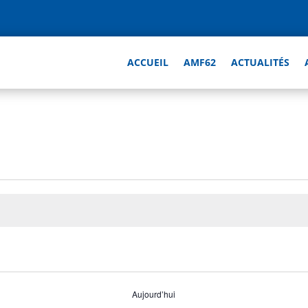
ACCUEIL
AMF62
ACTUALITÉS
Aujourd’hui