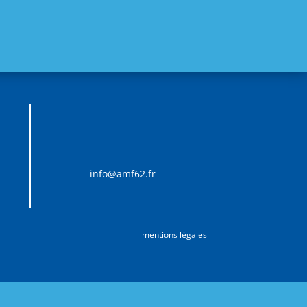
info@amf62.fr
mentions légales