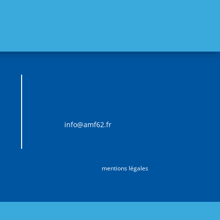
info@amf62.fr
mentions légales