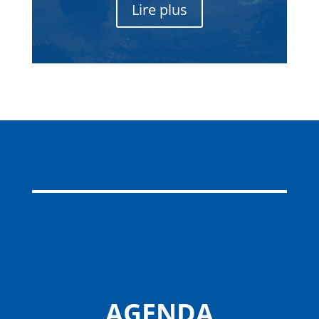
Lire plus
AGENDA