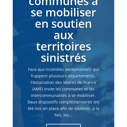
communes à
se mobiliser
en soutien
aux
territoires
sinistrés
Face aux incendies exceptionnels qui
frappent plusieurs départements,
l'Association des Maires de France
(AMF) invite les communes et les
intercommunalités à se mobiliser.
Deux dispositifs complémentaires ont
été mis en place afin de soutenir, à la
fois, les...