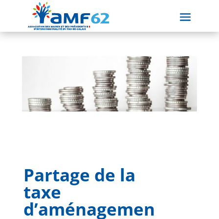
Partage de la
taxe
d’aménagemen