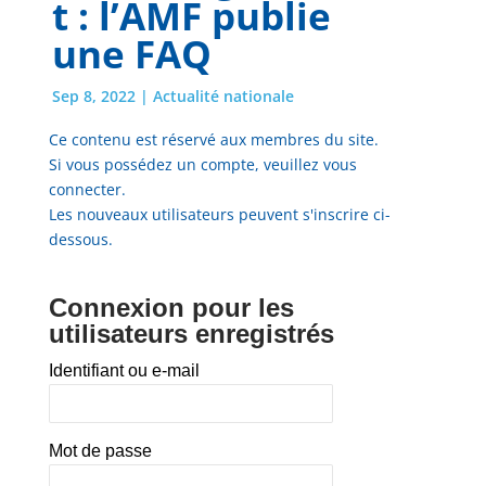
t : l’AMF publie
une FAQ
Sep 8, 2022
|
Actualité nationale
Ce contenu est réservé aux membres du site.
Si vous possédez un compte, veuillez vous
connecter.
Les nouveaux utilisateurs peuvent s'inscrire ci-
dessous.
Connexion pour les
utilisateurs enregistrés
Identifiant ou e-mail
Mot de passe