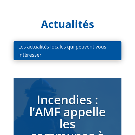
Actualités
Les actualités locales qui peuvent vous
intéresser
Incendies :
l’AMF appelle
les