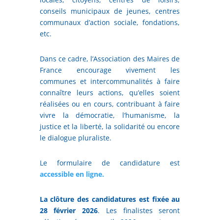
conseils municipaux de jeunes, centres
communaux d’action sociale, fondations,
etc.
Dans ce cadre, l’Association des Maires de
France encourage vivement les
communes et intercommunalités à faire
connaître leurs actions, qu’elles soient
réalisées ou en cours, contribuant à faire
vivre la démocratie, l’humanisme, la
justice et la liberté, la solidarité ou encore
le dialogue pluraliste.
Le formulaire de candidature est
accessible en ligne.
La clôture des candidatures est fixée au
28 février 2026
. Les finalistes seront