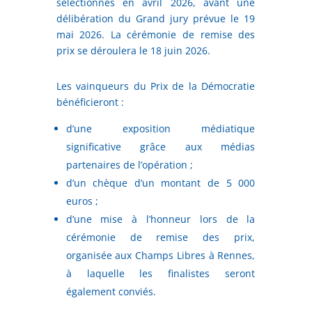
sélectionnés en avril 2026, avant une
délibération du Grand jury prévue le 19
mai 2026. La cérémonie de remise des
prix se déroulera le 18 juin 2026.
Les vainqueurs du Prix de la Démocratie
bénéficieront :
d’une exposition médiatique
significative grâce aux médias
partenaires de l’opération ;
d’un chèque d’un montant de 5 000
euros ;
d’une mise à l’honneur lors de la
cérémonie de remise des prix,
organisée aux Champs Libres à Rennes,
à laquelle les finalistes seront
également conviés.