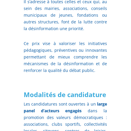
Il s’adresse à toutes celles et ceux qui, au
sein des mairies, associations, conseils
municipaux de jeunes, fondations ou
autres structures, font de la lutte contre
la désinformation une priorité.
Ce prix vise à valoriser les initiatives
pédagogiques, préventives ou innovantes
permettant de mieux comprendre les
mécanismes de la désinformation et de
renforcer la qualité du débat public.
Modalités de candidature
Les candidatures sont ouvertes à un
large
panel d’acteurs engagés
dans la
promotion des valeurs démocratiques :
associations, clubs sportifs, collectivités
locales, citoyens, centres de loisirs,