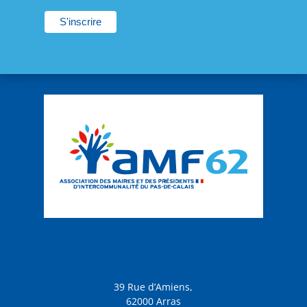
39 Rue d’Amiens,
62000 Arras