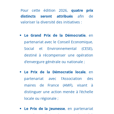
Pour cette édition 2026,
quatre prix
distincts seront attribués
afin de
valoriser la diversité des initiatives :
Le Grand Prix de la Démocratie
, en
partenariat avec le Conseil Economique,
Social et Environnemental (CESE),
destiné à récompenser une opération
d’envergure générale ou nationale ;
Le Prix de la Démocratie locale
, en
partenariat avec l’Association des
maires de France (AMF), visant à
distinguer une action menée à l’échelle
locale ou régionale ;
Le Prix de la Jeunesse
, en partenariat