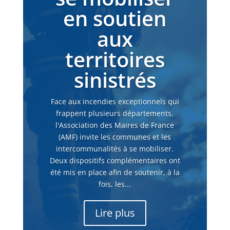
en soutien
aux
territoires
sinistrés
Face aux incendies exceptionnels qui
frappent plusieurs départements,
l'Association des Maires de France
(AMF) invite les communes et les
intercommunalités à se mobiliser.
Deux dispositifs complémentaires ont
été mis en place afin de soutenir, à la
fois, les...
Lire plus