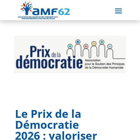
Le Prix de la
Démocratie
2026 : valoriser