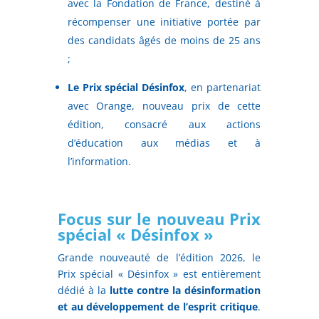
avec la Fondation de France, destiné à
récompenser une initiative portée par
des candidats âgés de moins de 25 ans
;
Le Prix spécial Désinfox
, en partenariat
avec Orange, nouveau prix de cette
édition, consacré aux actions
d’éducation aux médias et à
l’information.
Focus sur le nouveau Prix
spécial « Désinfox »
Grande nouveauté de l’édition 2026, le
Prix spécial « Désinfox » est entièrement
dédié à la
lutte contre la désinformation
et au développement de l’esprit critique
.