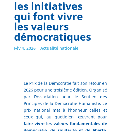
les initiatives
qui font vivre
les valeurs
démocratiques
Fév 4, 2026
|
Actualité nationale
Le Prix de la Démocratie fait son retour en
2026 pour une troisième édition. Organisé
par l’Association pour le Soutien des
Principes de la Démocratie Humaniste, ce
prix national met à l’honneur celles et
ceux qui, au quotidien, œuvrent pour
faire vivre les valeurs fondamentales de
démocratie, de solidarité et de liberté.