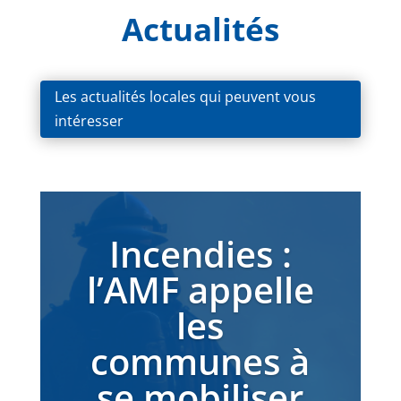
Actualités
Les actualités locales qui peuvent vous
intéresser
Incendies :
l’AMF appelle
les
communes à
se mobiliser