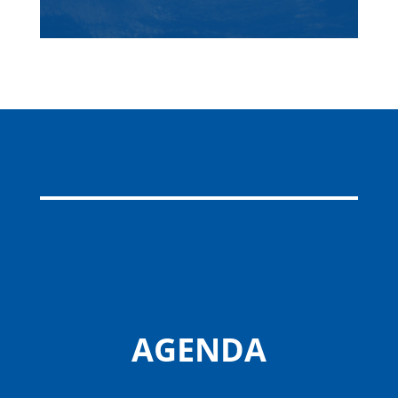
AGENDA