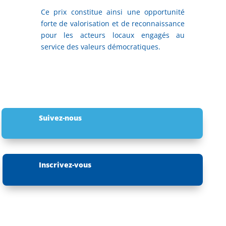
Ce prix constitue ainsi une opportunité
forte de valorisation et de reconnaissance
pour les acteurs locaux engagés au
service des valeurs démocratiques.
Suivez-nous
Inscrivez-vous