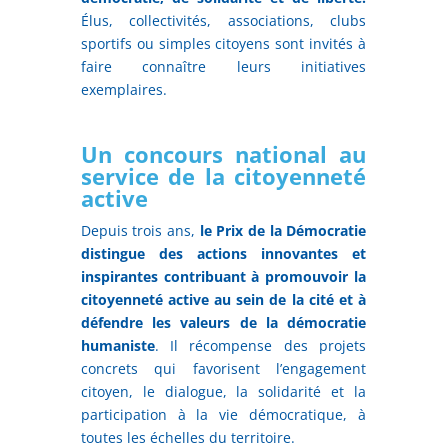
Élus, collectivités, associations, clubs
sportifs ou simples citoyens sont invités à
faire connaître leurs initiatives
exemplaires.
Un concours national au
service de la citoyenneté
active
Depuis trois ans,
le Prix de la Démocratie
distingue des actions innovantes et
inspirantes contribuant à promouvoir la
citoyenneté active au sein de la cité et à
défendre les valeurs de la démocratie
humaniste
. Il récompense des projets
concrets qui favorisent l’engagement
citoyen, le dialogue, la solidarité et la
participation à la vie démocratique, à
toutes les échelles du territoire.