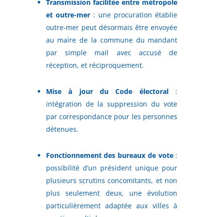
Transmission facilitée entre métropole
et outre-mer
: une procuration établie
outre-mer peut désormais être envoyée
au maire de la commune du mandant
par simple mail avec accusé de
réception, et réciproquement.
Mise à jour du Code électoral
:
intégration de la suppression du vote
par correspondance pour les personnes
détenues.
Fonctionnement des bureaux de vote
:
possibilité d’un président unique pour
plusieurs scrutins concomitants, et non
plus seulement deux, une évolution
particulièrement adaptée aux villes à