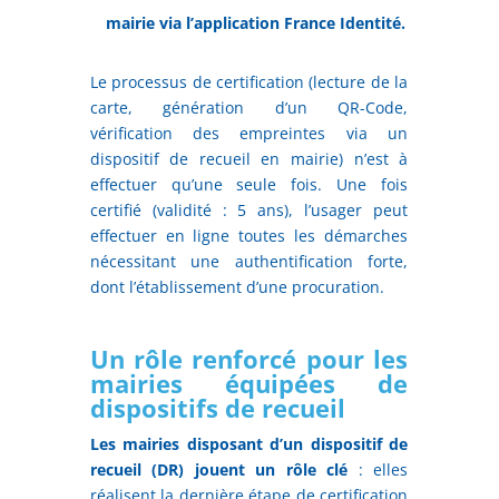
mairie via l’application France Identité.
Le processus de certification (lecture de la
carte, génération d’un QR-Code,
vérification des empreintes via un
dispositif de recueil en mairie) n’est à
effectuer qu’une seule fois. Une fois
certifié (validité : 5 ans), l’usager peut
effectuer en ligne toutes les démarches
nécessitant une authentification forte,
dont l’établissement d’une procuration.
Un rôle renforcé pour les
mairies équipées de
dispositifs de recueil
Les mairies disposant d’un dispositif de
recueil (DR) jouent un rôle clé
: elles
réalisent la dernière étape de certification