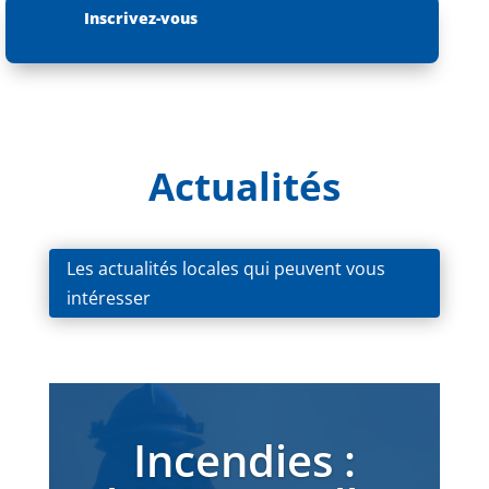
Inscrivez-vous
Actualités
Les actualités locales qui peuvent vous
intéresser
Incendies :