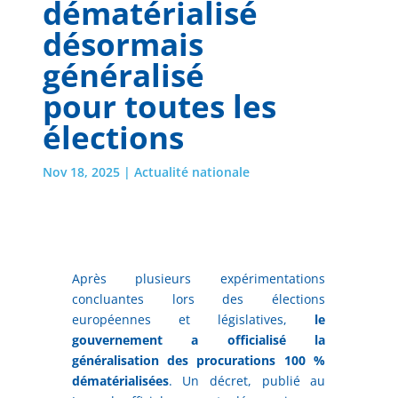
dématérialisé
désormais
généralisé
pour toutes les
élections
Nov 18, 2025
|
Actualité nationale
Après plusieurs expérimentations
concluantes lors des élections
européennes et législatives,
le
gouvernement a officialisé la
généralisation des procurations 100 %
dématérialisées
. Un décret, publié au