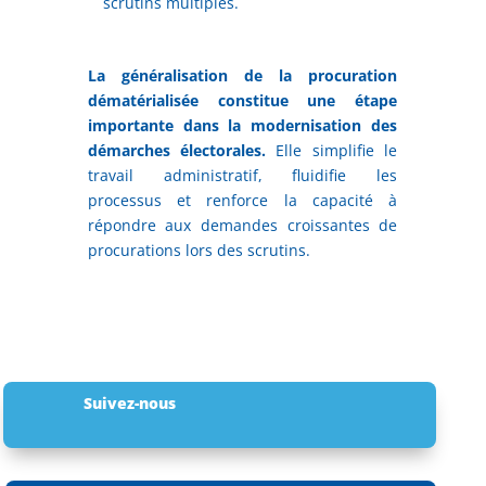
scrutins multiples.
La généralisation de la procuration
dématérialisée constitue une étape
importante dans la modernisation des
démarches électorales.
Elle simplifie le
travail administratif, fluidifie les
processus et renforce la capacité à
répondre aux demandes croissantes de
procurations lors des scrutins.
Suivez-nous