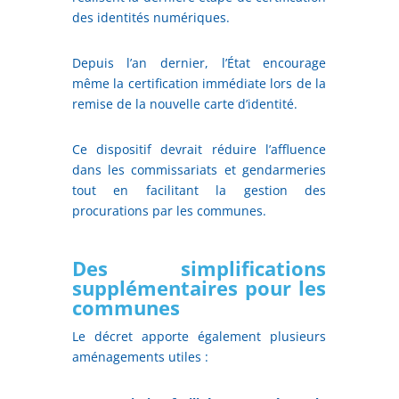
des identités numériques.
Depuis l’an dernier, l’État encourage
même la certification immédiate lors de la
remise de la nouvelle carte d’identité.
Ce dispositif devrait réduire l’affluence
dans les commissariats et gendarmeries
tout en facilitant la gestion des
procurations par les communes.
Des simplifications
supplémentaires pour les
communes
Le décret apporte également plusieurs
aménagements utiles :