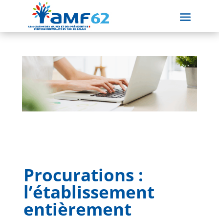
Procurations :
l’établissement
entièrement