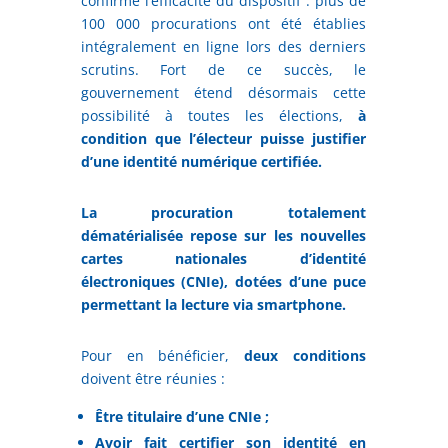
confirmé l’efficacité du dispositif : plus de
100 000 procurations ont été établies
intégralement en ligne lors des derniers
scrutins. Fort de ce succès, le
gouvernement étend désormais cette
possibilité à toutes les élections,
à
condition que l’électeur puisse justifier
d’une identité numérique certifiée.
La procuration totalement
dématérialisée repose sur les nouvelles
cartes nationales d’identité
électroniques (CNIe), dotées d’une puce
permettant la lecture via smartphone.
Pour en bénéficier,
deux conditions
doivent être réunies :
Être titulaire d’une CNIe ;
Avoir fait certifier son identité en