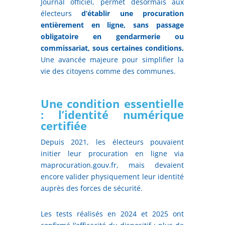
Journal officiel, permet désormais aux
électeurs
d’établir une procuration
entièrement en ligne, sans passage
obligatoire en gendarmerie ou
commissariat, sous certaines conditions.
Une avancée majeure pour simplifier la
vie des citoyens comme des communes.
Une condition essentielle
: l’identité numérique
certifiée
Depuis 2021, les électeurs pouvaient
initier leur procuration en ligne via
maprocuration.gouv.fr, mais devaient
encore valider physiquement leur identité
auprès des forces de sécurité.
Les tests réalisés en 2024 et 2025 ont