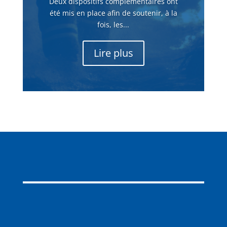
Deux dispositifs complémentaires ont
été mis en place afin de soutenir, à la
fois, les...
Lire plus