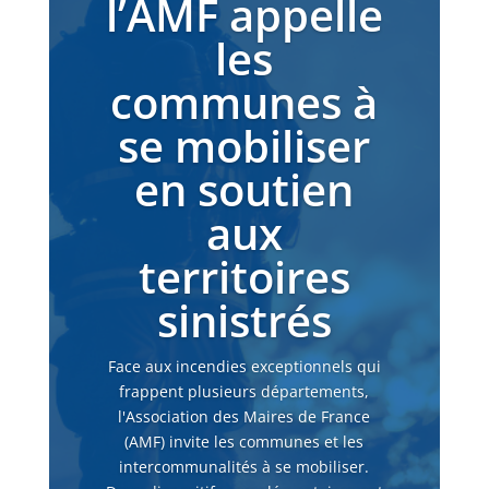
l’AMF appelle
les
communes à
se mobiliser
en soutien
aux
territoires
sinistrés
Face aux incendies exceptionnels qui
frappent plusieurs départements,
l'Association des Maires de France
(AMF) invite les communes et les
intercommunalités à se mobiliser.