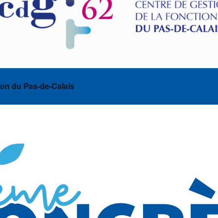
ion du Pas-de-Calais