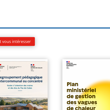
t vous intéresser