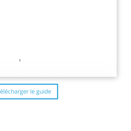
élécharger le guide