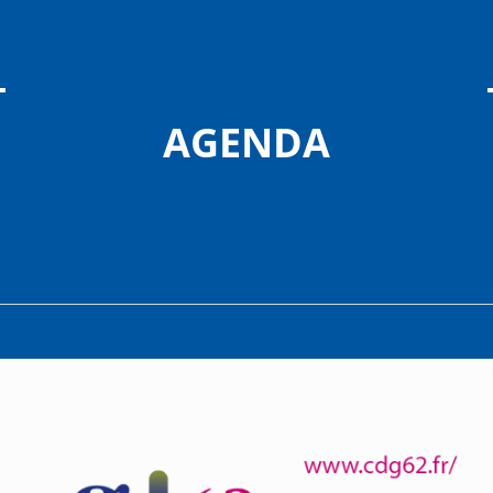
AGENDA