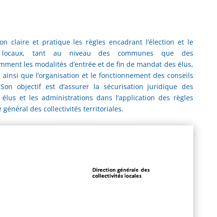
n claire et pratique les règles encadrant l’élection et le
fs locaux, tant au niveau des communes que des
amment les modalités d’entrée et de fin de mandat des élus,
, ainsi que l’organisation et le fonctionnement des conseils
on objectif est d’assurer la sécurisation juridique des
élus et les administrations dans l’application des règles
 général des collectivités territoriales.